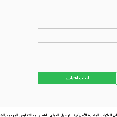
اطلب اقتباس