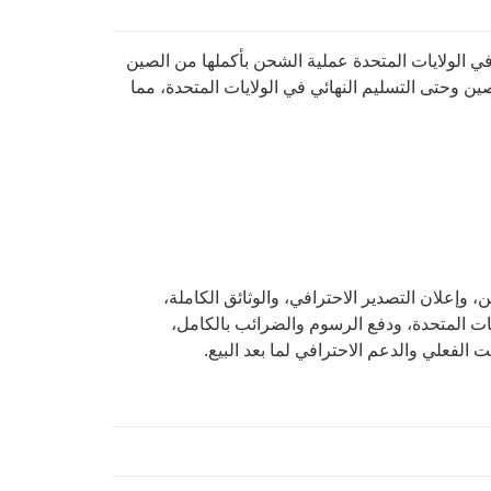
) الخاصة بنا في الولايات المتحدة عملية الشحن بأكملها من الصين
ين وحتى التسليم النهائي في الولايات المتحدة، مما
 وإعلان التصدير الاحترافي، والوثائق الكاملة،
ت المتحدة، ودفع الرسوم والضرائب بالكامل،
 الفعلي والدعم الاحترافي لما بعد البيع.