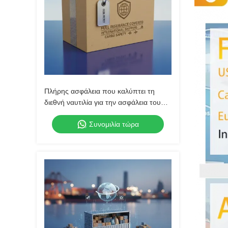
Πλήρης ασφάλεια που καλύπτει τη
διεθνή ναυτιλία για την ασφάλεια του
φορτίου
Συνομιλία τώρα