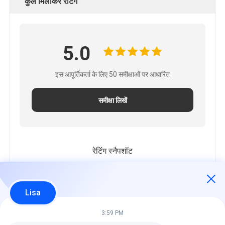
कुल मिलाकर रेटिंग
5.0
इस आपूर्तिकर्ता के लिए 50 समीक्षाओं पर आधारित
समीक्षा लिखें
रेटिंग स्नैपशॉट
निम्नलिखित सभी रेटिंग का वितरण है
5 सितारे
100%
Lisa
4 सितारे
0%
3 सितारे
0%
3:59 PM