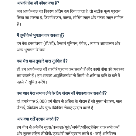
आपकी सेवा की कीमत क्या है?
जब आपके माल का विवरण अंतिम रूप दिया जाता है, तो सटीक मूल्य प्रदान
किया जा सकता है, जिसमें वजन, मात्रा, लोडिंग शहर और गंतव्य शहर शामिल
हैं।
मैं तुम्हें कैसे भुगतान कर सकता हूँ?
हम बैंक हस्तांतरण (टी/टी), वेस्टर्न यूनियन, पेपैल, , व्यापार आश्वासन और
अन्य भुगतान विधियां।
क्या मेरा माल तुम्हारे पास सुरक्षित है?
हाँ, हम आपके माल की तस्वीरें प्रदान कर सकते हैं और कार्गो बीमा की व्यवस्था
कर सकते हैं। हम आपको आपूर्तिकर्ताओं से किसी भी क्षति या हानि के बारे में
पहले से सूचित करेंगे।
क्या आप मेरा सामान लेने के लिए गोदाम की पेशकश कर सकते हैं?
हां, हमारे पास 2,000 वर्ग मीटर से अधिक के गोदाम हैं जो मुफ्त भंडारण, माल
छँटाई, पैकेजिंग और पुनः पैकेजिंग सेवाएं प्रदान करते हैं।
आप क्या शर्तें प्रदान करते हैं?
हम चीन से अमेज़ॅन यूएस/कनाडा/यूके/जर्मनी/ऑस्ट्रेलिया तक सभी करों
और शुल्क सहित डीडीपी/एफओबी शर्तें प्रदान करते हैं - कोई अतिरिक्त