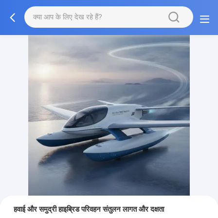
हवाई और समुद्री हाइब्रिड परिवहन संतुलन लागत और दक्षता