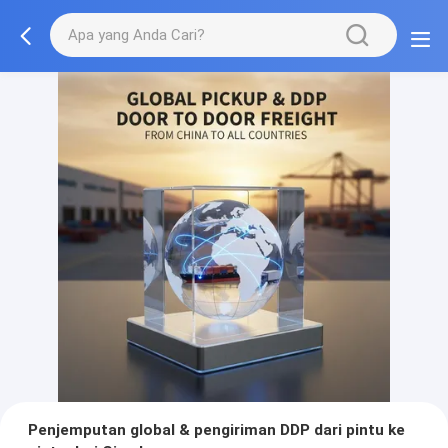
Penjemputan global & pengiriman DDP dari pintu ke