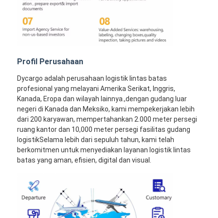
Profil Perusahaan
Dycargo adalah perusahaan logistik lintas batas
profesional yang melayani Amerika Serikat, Inggris,
Kanada, Eropa dan wilayah lainnya.,dengan gudang luar
negeri di Kanada dan Meksiko, kami mempekerjakan lebih
dari 200 karyawan, mempertahankan 2.000 meter persegi
ruang kantor dan 10,000 meter persegi fasilitas gudang
logistikSelama lebih dari sepuluh tahun, kami telah
berkomitmen untuk menyediakan layanan logistik lintas
batas yang aman, efisien, digital dan visual.