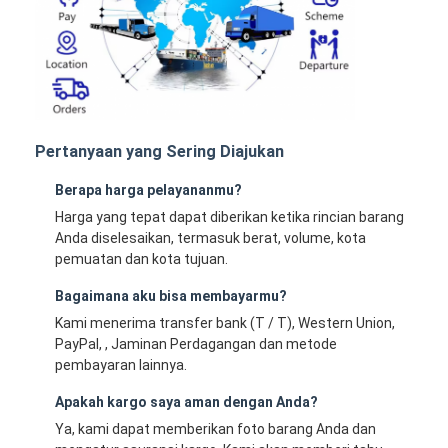
Pertanyaan yang Sering Diajukan
Berapa harga pelayananmu?
Harga yang tepat dapat diberikan ketika rincian barang
Anda diselesaikan, termasuk berat, volume, kota
pemuatan dan kota tujuan.
Bagaimana aku bisa membayarmu?
Kami menerima transfer bank (T / T), Western Union,
PayPal, , Jaminan Perdagangan dan metode
pembayaran lainnya.
Apakah kargo saya aman dengan Anda?
Ya, kami dapat memberikan foto barang Anda dan