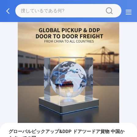
グローバルピックアップ&DDP ドアツードア貨物 中国か