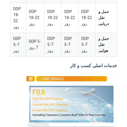
DDP
حمل و
DDP
DDP
DDP
DDP
18-
نقل
18-22
18-22
18-22
18-22
22
دریایی
روز
روز
روز
روز
روز
حمل و
DDP
DDP
DDP
DDP
DDP 5-
نقل
5-7
5-7
5-7
5-7
7 روز
هوایی
روز
روز
روز
روز
خدمات اصلی کسب و کار
خانه
محصولات
دربارهی ما