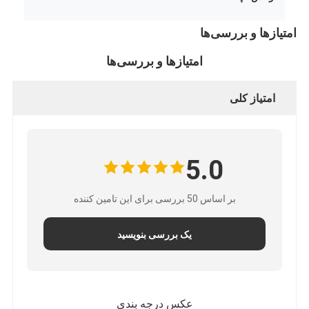
امتیازها و بررسی‌ها
امتیازها و بررسی‌ها
امتیاز کلی
5.0
بر اساس 50 بررسی برای این تامین کننده
یک بررسی بنویسید
عکس درجه بندی