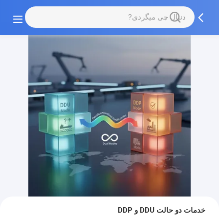
خدمات دو حالت DDU و DDP