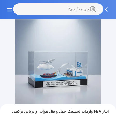
انبار FBA واردات لجستیک حمل و نقل هوایی و دریایی ترکیبی