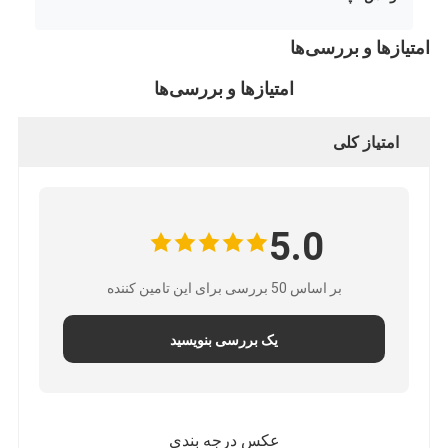
امتیازها و بررسی‌ها
امتیازها و بررسی‌ها
امتیاز کلی
5.0
بر اساس 50 بررسی برای این تامین کننده
یک بررسی بنویسید
عکس درجه بندی