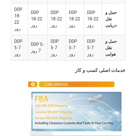
DDP
حمل و
DDP
DDP
DDP
DDP
18-
نقل
18-22
18-22
18-22
18-22
22
دریایی
روز
روز
روز
روز
روز
حمل و
DDP
DDP
DDP
DDP
DDP 5-
نقل
5-7
5-7
5-7
5-7
7 روز
هوایی
روز
روز
روز
روز
خدمات اصلی کسب و کار
خانه
محصولات
دربارهی ما