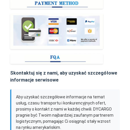
Skontaktuj się z nami, aby uzyskać szczegółowe
informacje serwisowe
Aby uzyskać szczegółowe informacje na temat
usług, czasu transportu i konkurencyjnych ofert,
prosimy o kontakt z nami w każdej chwili. DYCARGO
pragnie być Twoim najbardziej zaufanym partnerem
logistycznym, pomagając Ci osiągnąć stały wzrost
na rynku amerykańskim.