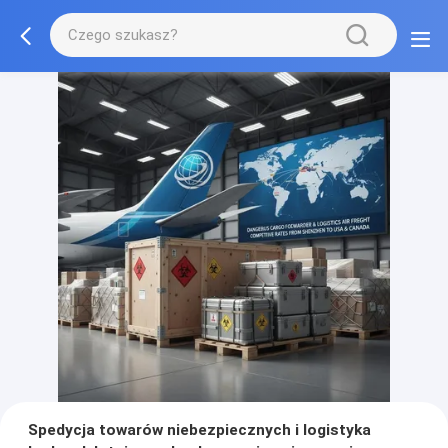
Spedycja towarów niebezpiecznych i logistyka