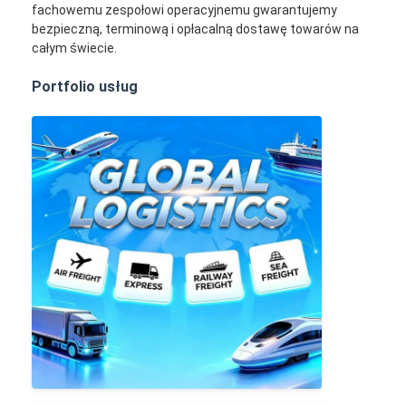
fachowemu zespołowi operacyjnemu gwarantujemy
bezpieczną, terminową i opłacalną dostawę towarów na
całym świecie.
Portfolio usług