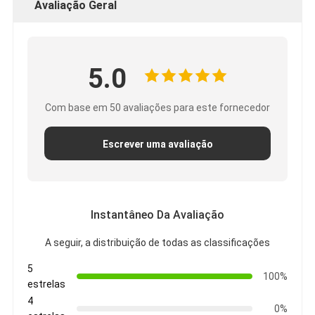
Avaliação Geral
5.0
Com base em 50 avaliações para este fornecedor
Escrever uma avaliação
Instantâneo Da Avaliação
A seguir, a distribuição de todas as classificações
5
100%
estrelas
4
0%