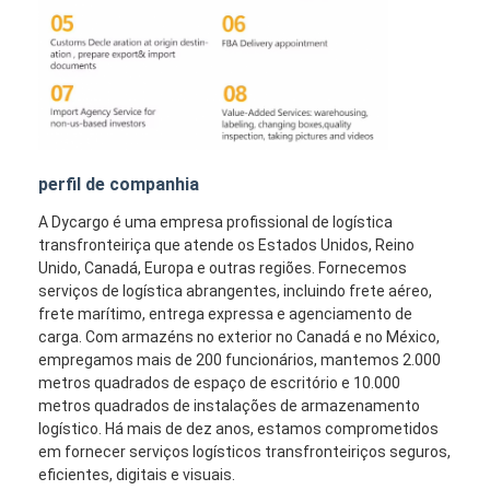
perfil de companhia
A Dycargo é uma empresa profissional de logística
transfronteiriça que atende os Estados Unidos, Reino
Unido, Canadá, Europa e outras regiões. Fornecemos
serviços de logística abrangentes, incluindo frete aéreo,
frete marítimo, entrega expressa e agenciamento de
carga. Com armazéns no exterior no Canadá e no México,
empregamos mais de 200 funcionários, mantemos 2.000
metros quadrados de espaço de escritório e 10.000
metros quadrados de instalações de armazenamento
logístico. Há mais de dez anos, estamos comprometidos
em fornecer serviços logísticos transfronteiriços seguros,
eficientes, digitais e visuais.