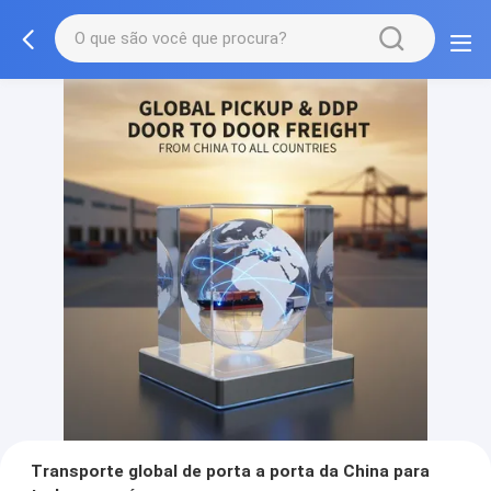
Transporte global de porta a porta da China para