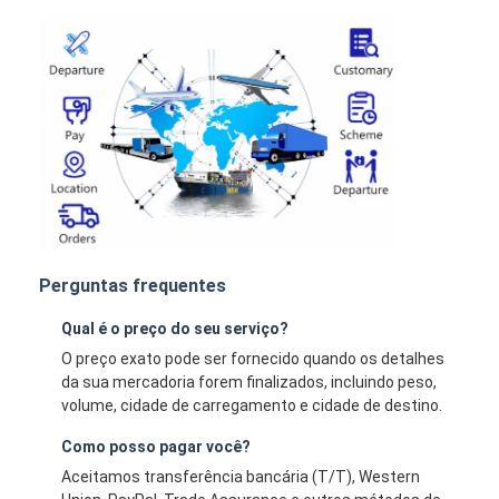
Perguntas frequentes
Qual é o preço do seu serviço?
O preço exato pode ser fornecido quando os detalhes
da sua mercadoria forem finalizados, incluindo peso,
volume, cidade de carregamento e cidade de destino.
Como posso pagar você?
Aceitamos transferência bancária (T/T), Western