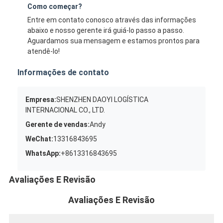
Como começar?
Entre em contato conosco através das informações
abaixo e nosso gerente irá guiá-lo passo a passo.
Aguardamos sua mensagem e estamos prontos para
atendê-lo!
Informações de contato
Empresa:
SHENZHEN DAOYI LOGÍSTICA
INTERNACIONAL CO., LTD.
Gerente de vendas:
Andy
WeChat:
13316843695
WhatsApp:
+8613316843695
Avaliações E Revisão
Avaliações E Revisão