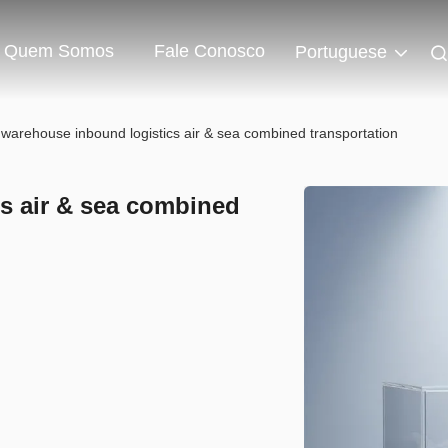
Quem Somos
Fale Conosco
Portuguese
warehouse inbound logistics air & sea combined transportation
s air & sea combined