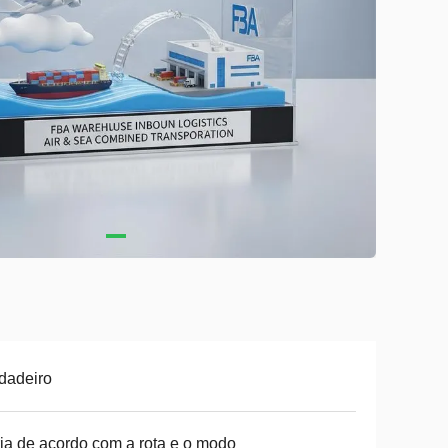
dadeiro
ia de acordo com a rota e o modo