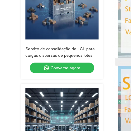
Serviço de consolidação de LCL para
cargas dispersas de pequenos lotes
Converse agora