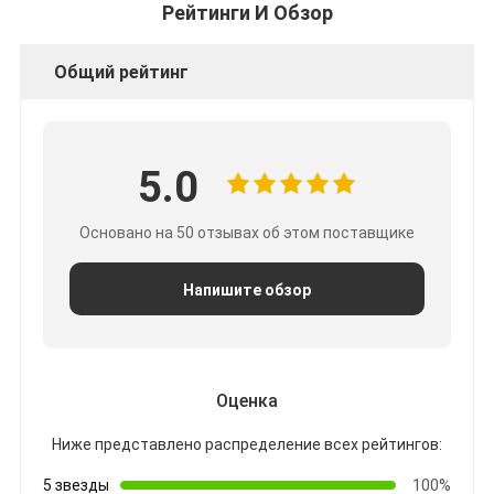
Рейтинги И Обзор
Общий рейтинг
5.0
Основано на 50 отзывах об этом поставщике
Напишите обзор
Оценка
Ниже представлено распределение всех рейтингов:
5 звезды
100%