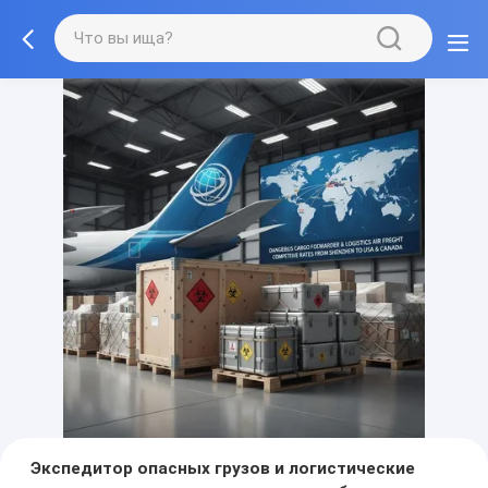
Экспедитор опасных грузов и логистические