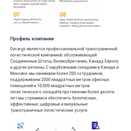
Профиль компании
Dycargo является профессиональной трансграничной
логистической компанией, обслуживающей
Соединенные Штаты, Великобританию, Канаду, Европу
и другие регионы.,С зарубежными складами в Канаде и
Мексике, мы нанимаем более 200 сотрудников,
поддерживаем 2000 квадратных метров офисных
помещений и 10,000 квадратных метров
логистического складаНа протяжении более десяти
лет мы стремимся обеспечить безопасные,
эффективные, цифровые и визуальные
трансграничные логистические услуги.