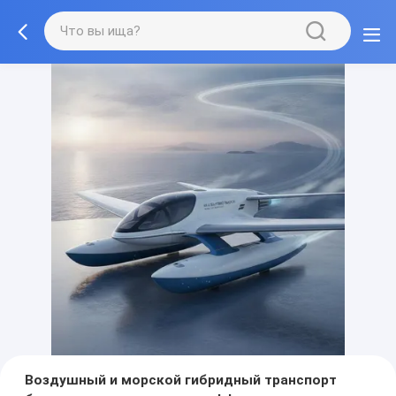
Воздушный и морской гибридный транспорт