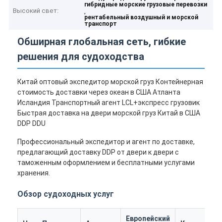
гибридные морские грузовые перевозки
Высокий свет:
,
рентабельный воздушный и морской
транспорт
Обширная глобальная сеть, гибкие
решения для судоходства
Китай оптовый экспедитор морской груз Контейнерная
стоимость доставки через океан в США Атланта
Исландия Транспортный агент LCL+экспресс грузовик
Быстрая доставка на двери морской груз Китай в США
DDP DDU
Профессиональный экспедитор и агент по доставке,
предлагающий доставку DDP от двери к двери с
таможенным оформлением и бесплатными услугами
хранения.
Обзор судоходных услуг
Европейский