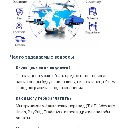
Часто задаваемые вопросы
Какая цена за ваши услуги?
Точная цена может быть предоставлена, когда
ваши товары будут завершены, включая вес, объем,
город погрузки и город назначения.
Как я могу тебе заплатить?
Мы принимаем банковский перевод (T / T), Western
Union, PayPal, , Trade Assurance и другие способы
оплаты.