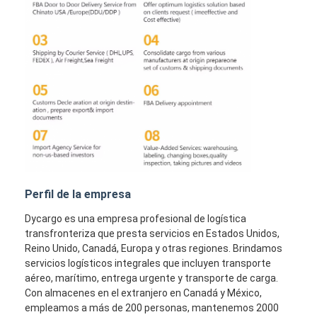
Perfil de la empresa
Dycargo es una empresa profesional de logística
transfronteriza que presta servicios en Estados Unidos,
Reino Unido, Canadá, Europa y otras regiones. Brindamos
servicios logísticos integrales que incluyen transporte
aéreo, marítimo, entrega urgente y transporte de carga.
Con almacenes en el extranjero en Canadá y México,
empleamos a más de 200 personas, mantenemos 2000