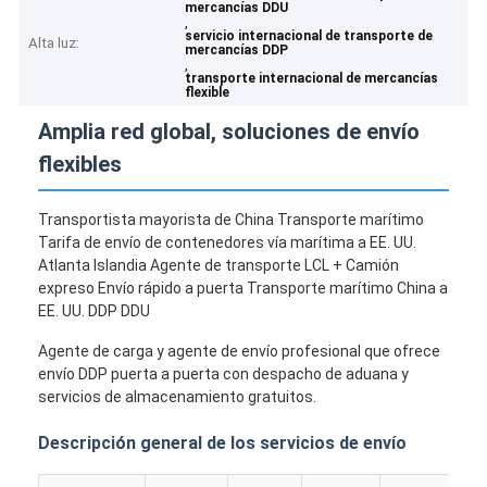
mercancías DDU
,
servicio internacional de transporte de
Alta luz:
mercancías DDP
,
transporte internacional de mercancías
flexible
Amplia red global, soluciones de envío
flexibles
Transportista mayorista de China Transporte marítimo
Tarifa de envío de contenedores vía marítima a EE. UU.
Atlanta Islandia Agente de transporte LCL + Camión
expreso Envío rápido a puerta Transporte marítimo China a
EE. UU. DDP DDU
Agente de carga y agente de envío profesional que ofrece
envío DDP puerta a puerta con despacho de aduana y
servicios de almacenamiento gratuitos.
Descripción general de los servicios de envío