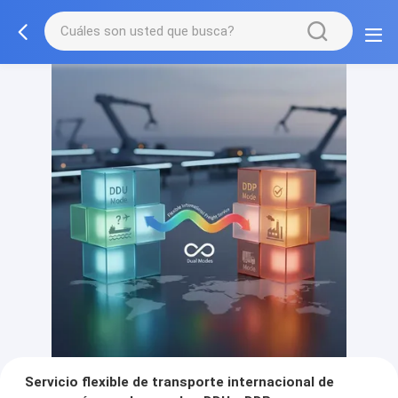
Servicio flexible de transporte internacional de