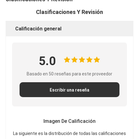
Clasificaciones Y Revisión
Calificación general
5.0
Basado en 50 reseñas para este proveedor
Escribir una reseña
Imagen De Calificación
La siguiente es la distribución de todas las calificaciones