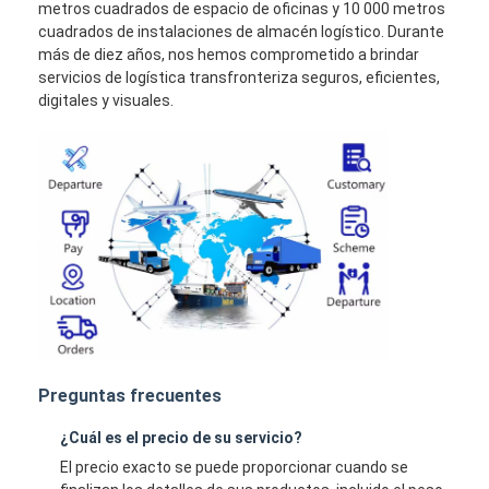
metros cuadrados de espacio de oficinas y 10 000 metros
cuadrados de instalaciones de almacén logístico. Durante
más de diez años, nos hemos comprometido a brindar
servicios de logística transfronteriza seguros, eficientes,
digitales y visuales.
Preguntas frecuentes
¿Cuál es el precio de su servicio?
El precio exacto se puede proporcionar cuando se