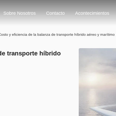
Sobre Nosotros
Contacto
Acontecimientos
Costo y eficiencia de la balanza de transporte híbrido aéreo y marítimo
de transporte híbrido