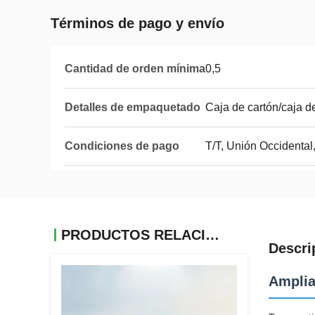
Términos de pago y envío
Cantidad de orden mínima
0,5
Detalles de empaquetado
Caja de cartón/caja 
Condiciones de pago
T/T, Unión Occidental
PRODUCTOS RELACIONADOS
Descri
Amplia