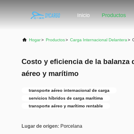
Inicio
Productos
Hogar
>
Productos
>
Carga Internacional Delantera
>
Costo y eficiencia de la balanza 
aéreo y marítimo
transporte aéreo internacional de carga
servicios híbridos de carga marítima
transporte aéreo y marítimo rentable
Lugar de origen:
Porcelana