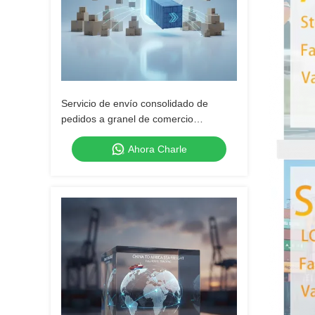
Servicio de envío consolidado de
pedidos a granel de comercio
electrónico
Ahora Charle