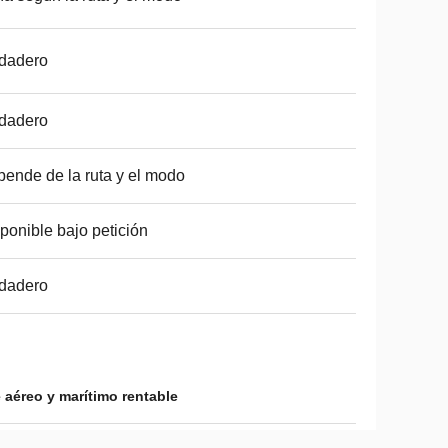
dadero
dadero
ende de la ruta y el modo
ponible bajo petición
dadero
 aéreo y marítimo rentable