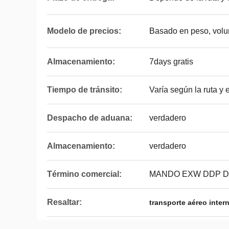
Modelo de precios:
Basado en peso, volu
Almacenamiento:
7days gratis
Tiempo de tránsito:
Varía según la ruta y
Despacho de aduana:
verdadero
Almacenamiento:
verdadero
Término comercial:
MANDO EXW DDP D
Resaltar:
transporte aéreo inter