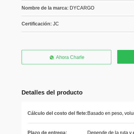
Nombre de la marca:
DYCARGO
Certificación:
JC
Ahora Charle
Detalles del producto
Cálculo del costo del flete:
Basado en peso, volu
Plazo de entrega:
Depende de la ruta y