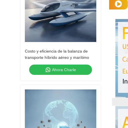
Costo y eficiencia de la balanza de
transporte híbrido aéreo y marítimo
Ahora Charle