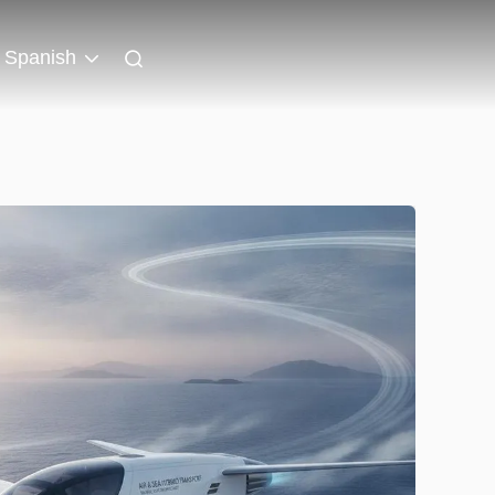
Spanish