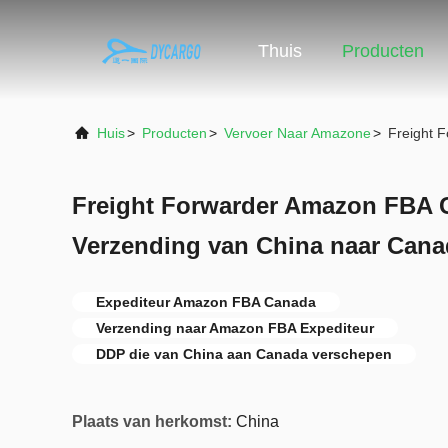
Thuis
Producten
Huis
>
Producten
>
Vervoer Naar Amazone
>
Freight 
Freight Forwarder Amazon FBA
Verzending van China naar Cana
Expediteur Amazon FBA Canada
Verzending naar Amazon FBA Expediteur
DDP die van China aan Canada verschepen
Plaats van herkomst:
China