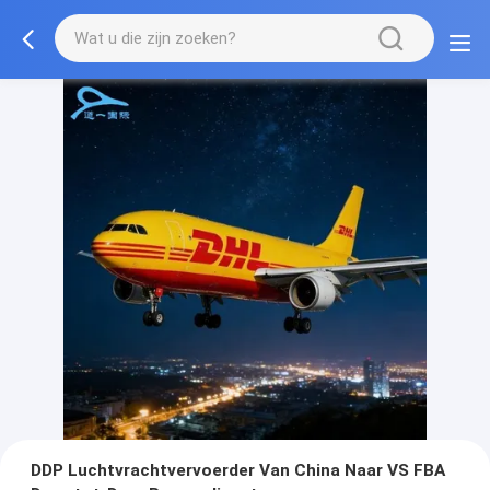
DDP Luchtvrachtvervoerder Van China Naar VS FBA