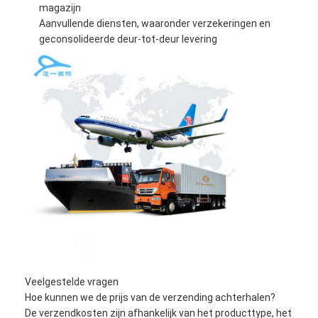
magazijn
Aanvullende diensten, waaronder verzekeringen en
geconsolideerde deur-tot-deur levering
Thuis
Producten
Veelgestelde vragen
Hoe kunnen we de prijs van de verzending achterhalen?
Over ons
De verzendkosten zijn afhankelijk van het producttype, het