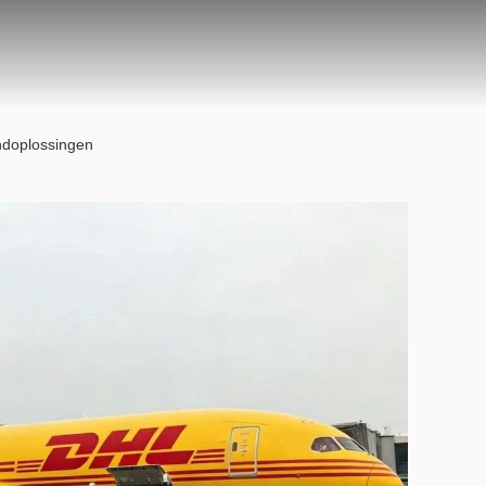
endoplossingen