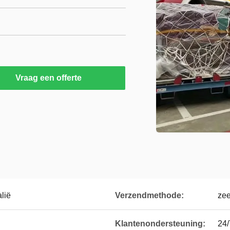
Vraag een offerte
lië
Verzendmethode:
zee
Klantenondersteuning:
24/