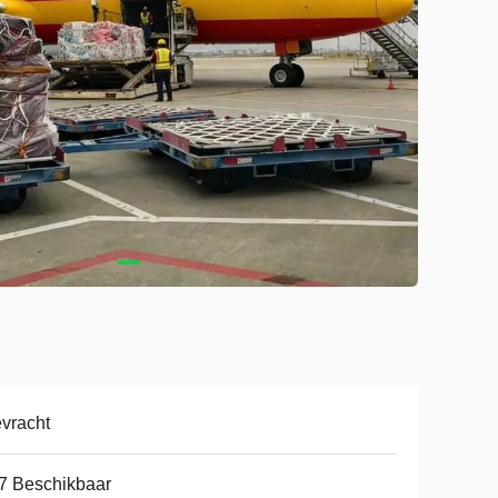
vracht
7 Beschikbaar