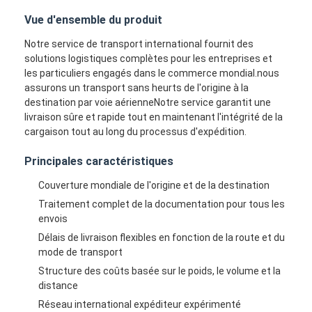
Vue d'ensemble du produit
Notre service de transport international fournit des
solutions logistiques complètes pour les entreprises et
les particuliers engagés dans le commerce mondial.nous
assurons un transport sans heurts de l'origine à la
destination par voie aérienneNotre service garantit une
livraison sûre et rapide tout en maintenant l'intégrité de la
cargaison tout au long du processus d'expédition.
Principales caractéristiques
Couverture mondiale de l'origine et de la destination
Traitement complet de la documentation pour tous les
envois
Délais de livraison flexibles en fonction de la route et du
mode de transport
Structure des coûts basée sur le poids, le volume et la
distance
Réseau international expéditeur expérimenté