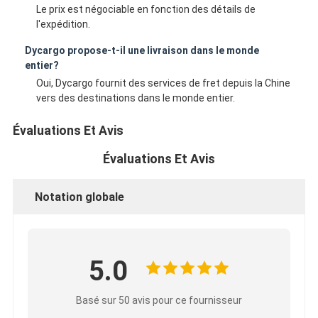
Le prix est négociable en fonction des détails de
l'expédition.
Dycargo propose-t-il une livraison dans le monde
entier?
Oui, Dycargo fournit des services de fret depuis la Chine
vers des destinations dans le monde entier.
Évaluations Et Avis
Évaluations Et Avis
Notation globale
5.0
Basé sur 50 avis pour ce fournisseur