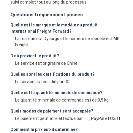
suivi complet tout au long du processus.
Questions fréquemment posées
Quelle est la marque et le modèle du produit
International Freight Forward?
La marque est Dycargo et le numéro de modèle est AIR
Freight.
D'où provient le produit?
Le service est originaire de Chine.
Quelles sont les certifications du produit?
Le service est certifié par JC.
Quelle est la quantité minimale de commande?
La quantité minimale de commande est de 0,5 kg.
Quels modes de paiement sont acceptés?
Le paiement peut être effectué par TT, PayPal et USDT.
Comment le prix est-il déterminé?