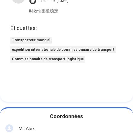
Il est utile. (10w+)
时效快渠道稳定
Étiquettes:
Transporteur mondial
expédition internationale de commissionnaire de transport
Commissionnaire de transport logistique
Coordonnées
Mr. Alex