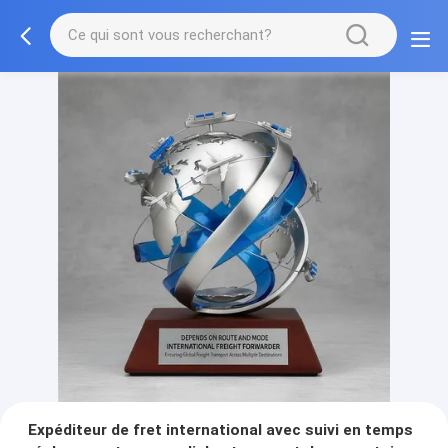
Expéditeur de fret international avec suivi en temps