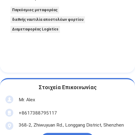
Παγκόσμιος μεταφορέας
διεθνής ναυτιλία αποστολέων φορτίου
Διαμεταφορέας Logistics
Στοιχεία Επικοινωνίας
Mr. Alex
+8617388795117
368-2, Zhiwuyuan Rd., Longgang District, Shenzhen