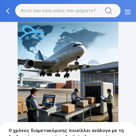
Ο χρόνος διαμετακόμισης ποικίλλει ανάλογα με τη