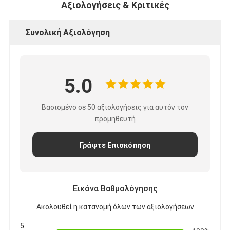
Αξιολογήσεις & Κριτικές
Συνολική Αξιολόγηση
5.0
Βασισμένο σε 50 αξιολογήσεις για αυτόν τον
προμηθευτή
Γράψτε Επισκόπηση
Εικόνα Βαθμολόγησης
Ακολουθεί η κατανομή όλων των αξιολογήσεων
5