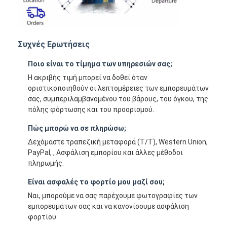
Συχνές Ερωτήσεις
Ποιο είναι το τίμημα των υπηρεσιών σας;
Η ακριβής τιμή μπορεί να δοθεί όταν
οριστικοποιηθούν οι λεπτομέρειες των εμπορευμάτων
σας, συμπεριλαμβανομένου του βάρους, του όγκου, της
πόλης φόρτωσης και του προορισμού.
Πώς μπορώ να σε πληρώσω;
Δεχόμαστε τραπεζική μεταφορά (T/T), Western Union,
PayPal, , Ασφάλιση εμπορίου και άλλες μέθοδοι
πληρωμής.
Είναι ασφαλές το φορτίο μου μαζί σου;
Ναι, μπορούμε να σας παρέχουμε φωτογραφίες των
εμπορευμάτων σας και να κανονίσουμε ασφάλιση
φορτίου.