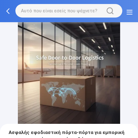
Ασφαλής εφοδιαστική πόρτα-πόρτα για εμπορική