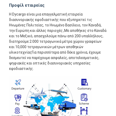
Προφίλ εταιρείας
Η Dycargo είναι μια επαγγελματική εταιρεία
διασυνοριακής εφοδιαστικής που εξυπηρετεί τις
Ηνωμένες Πολιτείες, το Ηνωμένο Βασίλειο, τον Καναδά,
την Ευρώπη και άλλες περιοχές.,Με αποθήκες στο Καναδά
και το Μεξικό, απασχολούμε πάνω από 200 υπαλλήλους,
διατηρούμε 2.000 τετραγωνικά μέτρα χώρου γραφείων
και 10,000 τετραγωνικών μέτρων αποθηκών
υλικοτεχνίαςΓια περισσότερα από δέκα χρόνια, έχουμε
δεσμευτεί να παρέχουμε ασφαλείς, αποτελεσματικές,
ψηφιακές και οπτικές διασυνοριακές υπηρεσίες
εφοδιαστικής.