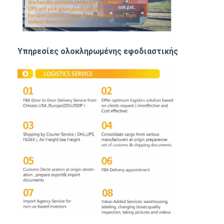
Υπηρεσίες ολοκληρωμένης εφοδιαστικής