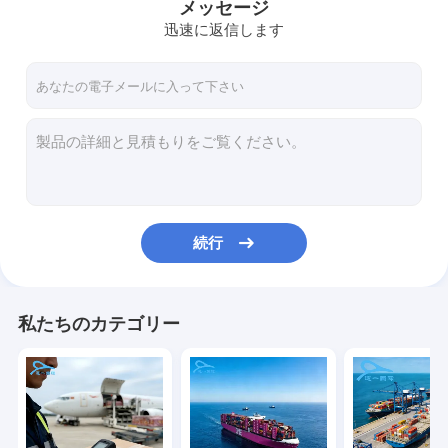
メッセージ
迅速に返信します
続行
私たちのカテゴリー