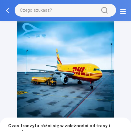
Czas tranzytu różni się w zależności od trasy i