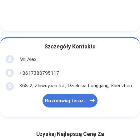
Szczegóły Kontaktu
Mr. Alex
+8617388795117
368-2, Zhiwuyuan Rd., Dzielnica Longgang, Shenzhen
Rozmawiaj teraz.
Uzyskaj Najlepszą Cenę Za