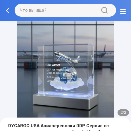
2/2
DYCARGO USA Авиаперевозки DDP Сервис от