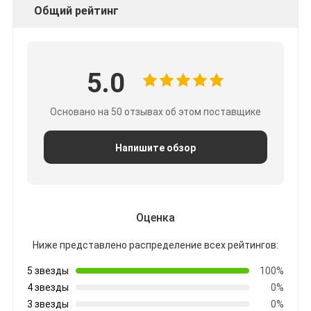
Общий рейтинг
5.0
Основано на 50 отзывах об этом поставщике
Напишите обзор
Оценка
Ниже представлено распределение всех рейтингов:
5 звезды
100%
4 звезды
0%
3 звезды
0%