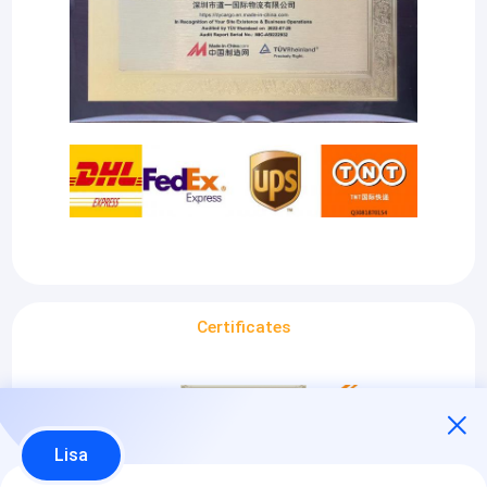
Certificates
บ้าน
ผลิตภัณฑ์
Shenzhen Daoyi International Logistics
Co., Ltd. (Dycargo) ผู้ให้บริการด้านโลจิสติ
Lisa
กสากลมืออาชีพที่ตั้งอยู่ที่เชนเจน และให้
เกี่ยวกับเรา
บริการโลกเครือข่ายโลจิสติกส์โลกที่น่า