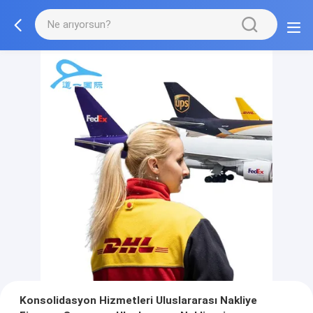
Konsolidasyon Hizmetleri Uluslararası Nakliye