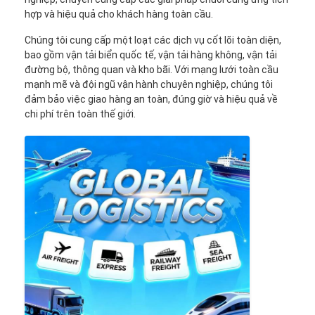
hợp và hiệu quả cho khách hàng toàn cầu.
Chúng tôi cung cấp một loạt các dịch vụ cốt lõi toàn diện,
bao gồm vận tải biển quốc tế, vận tải hàng không, vận tải
đường bộ, thông quan và kho bãi. Với mạng lưới toàn cầu
mạnh mẽ và đội ngũ vận hành chuyên nghiệp, chúng tôi
đảm bảo việc giao hàng an toàn, đúng giờ và hiệu quả về
chi phí trên toàn thế giới.