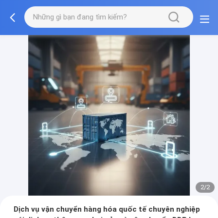
2/2
Dịch vụ vận chuyển hàng hóa quốc tế chuyên nghiệp