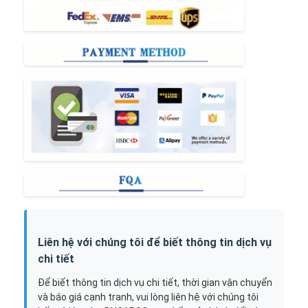
Liên hệ với chúng tôi để biết thông tin dịch vụ
chi tiết
Để biết thông tin dịch vụ chi tiết, thời gian vận chuyển
và báo giá cạnh tranh, vui lòng liên hệ với chúng tôi