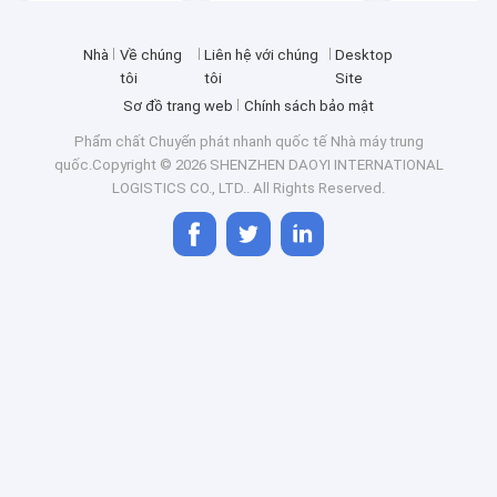
Nhà
Về chúng
Liên hệ với chúng
Desktop
tôi
tôi
Site
Sơ đồ trang web
Chính sách bảo mật
Phẩm chất
Chuyển phát nhanh quốc tế
Nhà máy trung
quốc.Copyright © 2026 SHENZHEN DAOYI INTERNATIONAL
LOGISTICS CO., LTD.. All Rights Reserved.