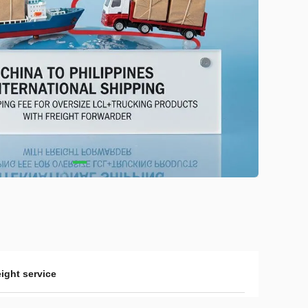
eight service