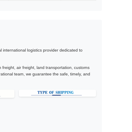
international logistics provider dedicated to
freight, air freight, land transportation, customs
ational team, we guarantee the safe, timely, and