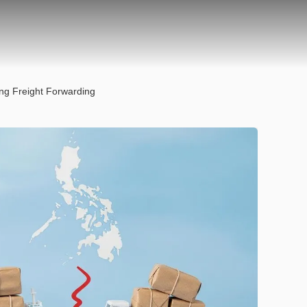
ing Freight Forwarding