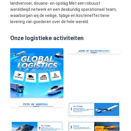
landvervoer, douane- en opslag.Met een robuust
wereldwijd netwerk en een deskundig operationeel team,
waarborgen wij de veilige, tijdige en kosteneffectieve
levering van goederen over de hele wereld.
Onze logistieke activiteiten