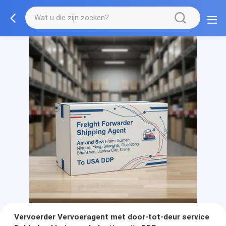
Vervoerder Vervoeragent met door-tot-deur service