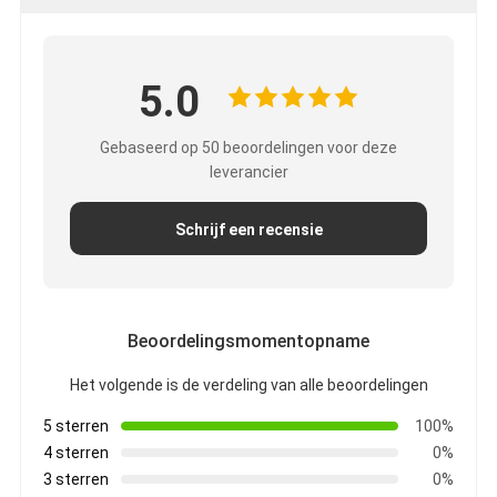
5.0
Gebaseerd op 50 beoordelingen voor deze
leverancier
Schrijf een recensie
Beoordelingsmomentopname
Het volgende is de verdeling van alle beoordelingen
5 sterren
100%
4 sterren
0%
3 sterren
0%