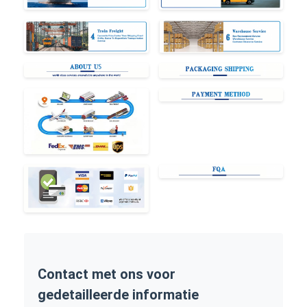
Contact met ons voor
gedetailleerde informatie