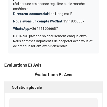
réaliser une croissance régulière sur le marché
américain.
Directeur commercial:
Leo Liang est là.
Nous avons un compte WeChat:
15119066657
WhatsApp:
+86 15119066657
DYCARGO protège soigneusement chaque envoi.
Nous sommes impatients de coopérer avec vous et
de créer un brillant avenir ensemble.
Évaluations Et Avis
Évaluations Et Avis
Notation globale