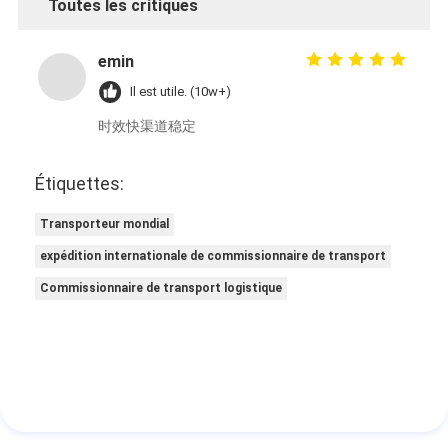
Toutes les critiques
emin
Il est utile. (10w+)
时效快渠道稳定
Étiquettes:
Transporteur mondial
expédition internationale de commissionnaire de transport
Commissionnaire de transport logistique