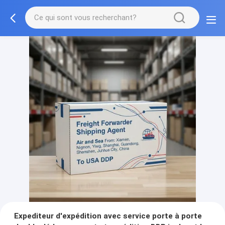
Expediteur d'expédition avec service porte à porte