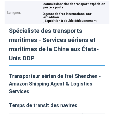
commissionnaire de transport expédition
porte à porte
,
Surligner:
Agente de fret international DDP
expédition
,
Expédition à double dédouanement
Spécialiste des transports
maritimes - Services aériens et
maritimes de la Chine aux États-
Unis DDP
Transporteur aérien de fret Shenzhen -
Amazon Shipping Agent & Logistics
Services
Temps de transit des navires