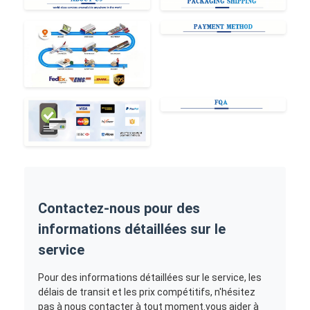
Contactez-nous pour des
informations détaillées sur le
service
Pour des informations détaillées sur le service, les
délais de transit et les prix compétitifs, n'hésitez
pas à nous contacter à tout moment.vous aider à