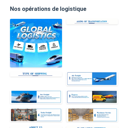
Nos opérations de logistique