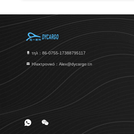
τηλ：86-0755-17388795117
Ηλεκτρονικό：Alex@dycargo.cn