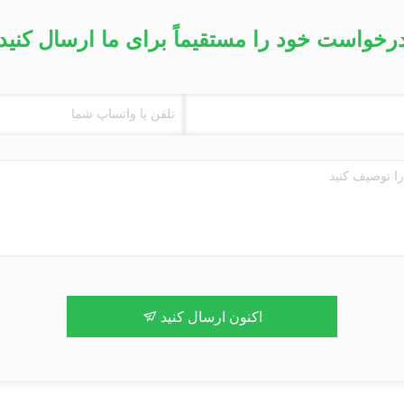
رخواست خود را مستقیماً برای ما ارسال کنید
اکنون ارسال کنید