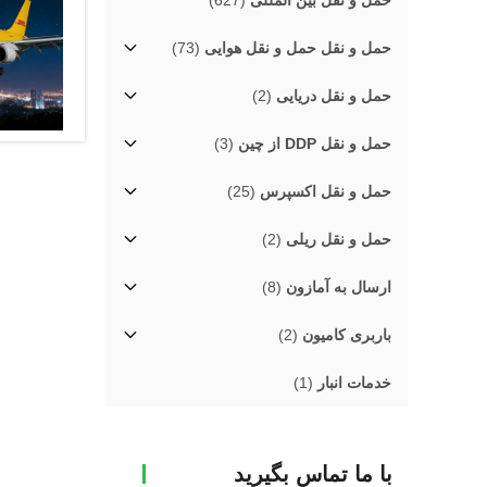
حمل و نقل بین المللی
(627)
حمل و نقل حمل و نقل هوایی
(73)
حمل و نقل دریایی
(2)
حمل و نقل DDP از چین
(3)
حمل و نقل اکسپرس
(25)
حمل و نقل ریلی
(2)
ارسال به آمازون
(8)
باربری کامیون
(2)
خدمات انبار
(1)
با ما تماس بگیرید