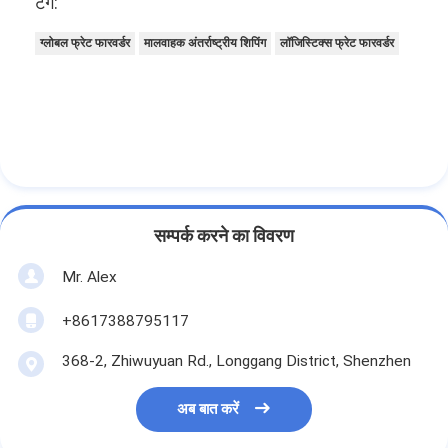
टैग:
ग्लोबल फ्रेट फारवर्डर
मालवाहक अंतर्राष्ट्रीय शिपिंग
लॉजिस्टिक्स फ्रेट फारवर्डर
सम्पर्क करने का विवरण
Mr. Alex
+8617388795117
368-2, Zhiwuyuan Rd., Longgang District, Shenzhen
अब बात करें