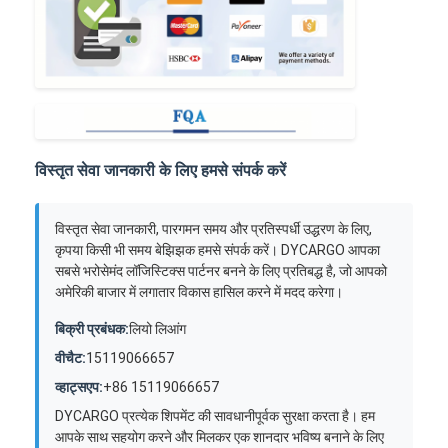
विस्तृत सेवा जानकारी के लिए हमसे संपर्क करें
विस्तृत सेवा जानकारी, पारगमन समय और प्रतिस्पर्धी उद्धरण के लिए,
कृपया किसी भी समय बेझिझक हमसे संपर्क करें। DYCARGO आपका
सबसे भरोसेमंद लॉजिस्टिक्स पार्टनर बनने के लिए प्रतिबद्ध है, जो आपको
अमेरिकी बाजार में लगातार विकास हासिल करने में मदद करेगा।
बिक्री प्रबंधक:
लियो लिआंग
वीचैट:
15119066657
व्हाट्सएप:
+86 15119066657
DYCARGO प्रत्येक शिपमेंट की सावधानीपूर्वक सुरक्षा करता है। हम
आपके साथ सहयोग करने और मिलकर एक शानदार भविष्य बनाने के लिए