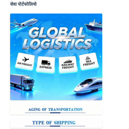
सेवा पोर्टफोलियो