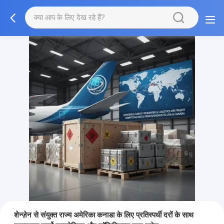
शेन्ज़ेन से संयुक्त राज्य अमेरिका कनाडा के लिए प्रतिस्पर्धी दरों के साथ