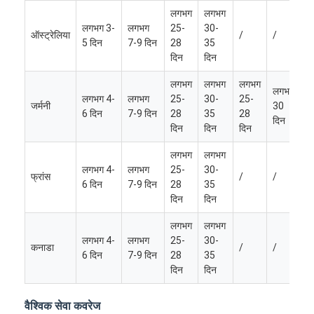
लगभग
लगभग
लगभग 3-
लगभग
25-
30-
ऑस्ट्रेलिया
/
/
5 दिन
7-9 दिन
28
35
दिन
दिन
लगभग
लगभग
लगभग
लगभग
लगभग 4-
लगभग
25-
30-
25-
जर्मनी
30
6 दिन
7-9 दिन
28
35
28
दिन
दिन
दिन
दिन
लगभग
लगभग
लगभग 4-
लगभग
25-
30-
फ्रांस
/
/
6 दिन
7-9 दिन
28
35
दिन
दिन
लगभग
लगभग
लगभग 4-
लगभग
25-
30-
कनाडा
/
/
6 दिन
7-9 दिन
28
35
दिन
दिन
वैश्विक सेवा कवरेज