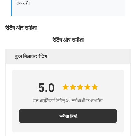
तत्पर हैं।
रेटिंग और समीक्षा
रेटिंग और समीक्षा
कुल मिलाकर रेटिंग
5.0
इस आपूर्तिकर्ता के लिए 50 समीक्षाओं पर आधारित
समीक्षा लिखें