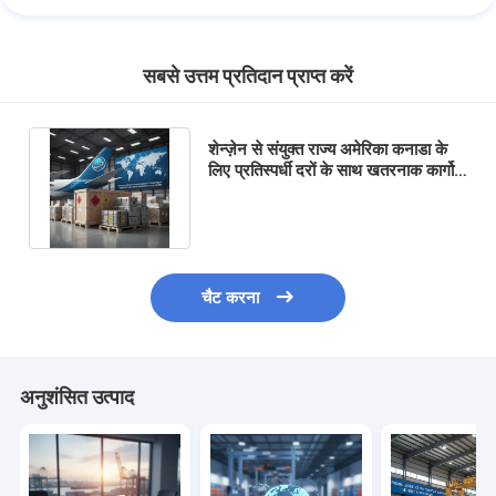
सबसे उत्तम प्रतिदान प्राप्त करें
शेन्ज़ेन से संयुक्त राज्य अमेरिका कनाडा के
लिए प्रतिस्पर्धी दरों के साथ खतरनाक कार्गो
एक्सपेडियर और लॉजिस्टिक्स एयर फ्रेट
चैट करना
अनुशंसित उत्पाद