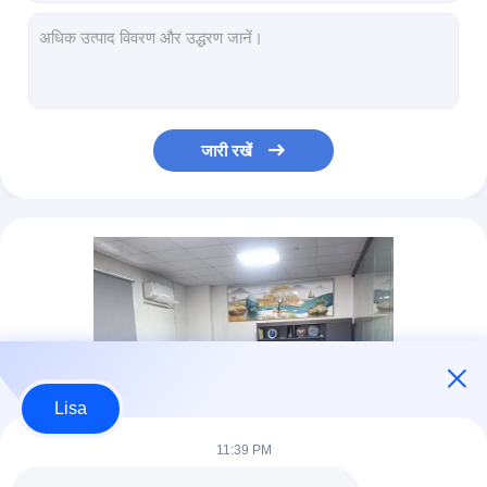
Dycargo यूपीएस अंतर्राष्ट्रीय शिपिंग, यूपीएस अगले दिन एयर अंतर्राष्ट्रीय माल ढुलाई
तेज़ डिलीवरी डीएचएल कूरियर अगले दिन डिलीवरी लॉजिस्टिक्स डीएचएल अंतर्राष्ट्रीय शिपिंग फ्रेट
वास्तविक समय ऑनलाइन ट्रैकिंग डीएचएल फ्रेट सेवाएं, विश्वसनीय डीएचएल एक्सप्रेस शिपिंग
डीएचएल इंटरनेशनल कूरियर एजेंट, वैश्विक शिपिंग के लिए डीएचएल लॉजिस्टिक सेवाएं
Dycargo डीएचएल कूरियर अंतर्राष्ट्रीय शिपिंग एक्सपोर्टर, डीएचएल फ्रेट शिपिंग वर्ल्डवाइड
जारी रखें
अंतर्राष्ट्रीय कूरियर डीएचएल एक्सप्रेस वर्ल्डवाइड शिपिंग बड़े पार्सल के लिए
डीएचएल फेडेक्स यूपीएस अंतर्राष्ट्रीय शिपिंग, डीएचएल पार्सल अंतर्राष्ट्रीय शिपिंग फ्रेट भेजें
रीयल टाइम ऑनलाइन ट्रैकिंग डीएचएल अमेज़ॅन शिपिंग, डीएचएल एक्सप्रेस इंटरनेशनल शिपिंग
रीयल टाइम ऑनलाइन ट्रैकिंग डीएचएल कूरियर / डीएचएल एयर शिपिंग इंटरनेशनल कूरियर
अगले दिन डिलीवरी शिपिंग अंतर्राष्ट्रीय एक्सप्रेस कूरियर फास्ट सुरक्षित डीएचएल ग्लोबल फ्रेट
Lisa
11:39 PM