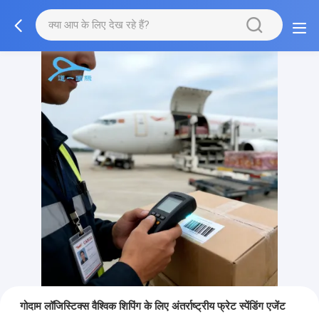
गोदाम लॉजिस्टिक्स वैश्विक शिपिंग के लिए अंतर्राष्ट्रीय फ्रेट स्पेंडिंग एजेंट