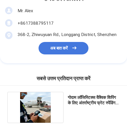
Mr. Alex
+8617388795117
368-2, Zhiwuyuan Rd., Longgang District, Shenzhen
अब बात करें
सबसे उत्तम प्रतिदान प्राप्त करें
गोदाम लॉजिस्टिक्स वैश्विक शिपिंग
के लिए अंतर्राष्ट्रीय फ्रेट स्पेंडिंग
एजेंट