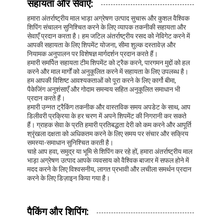
सहायता और सेवाएँ:
हमारा अंतर्राष्ट्रीय माल भाड़ा अग्रेषण उत्पाद सुचारू और कुशल वैश्विक
शिपिंग संचालन सुनिश्चित करने के लिए व्यापक तकनीकी सहायता और
सेवाएँ प्रदान करता है। हम जटिल अंतर्राष्ट्रीय रसद को नेविगेट करने में
आपकी सहायता के लिए शिपमेंट योजना, सीमा शुल्क दस्तावेज़ और
नियामक अनुपालन पर विशेषज्ञ मार्गदर्शन प्रदान करते हैं।
हमारी समर्पित सहायता टीम शिपमेंट को ट्रैक करने, पारगमन मुद्दों को हल
करने और माल मार्गों को अनुकूलित करने में सहायता के लिए उपलब्ध है।
हम आपकी विशिष्ट आवश्यकताओं को पूरा करने के लिए कार्गो बीमा,
पैकेजिंग अनुशंसाएँ और गोदाम समन्वय सहित अनुकूलित समाधान भी
प्रदान करते हैं।
हमारी उन्नत ट्रैकिंग तकनीक और वास्तविक समय अपडेट के साथ, आप
डिलीवरी प्रक्रिया के हर चरण में अपने शिपमेंट की निगरानी कर सकते
हैं। ग्राहक सेवा के प्रति हमारी प्रतिबद्धता देरी को कम करने और आपूर्ति
श्रृंखला दक्षता को अधिकतम करने के लिए समय पर संचार और सक्रिय
समस्या-समाधान सुनिश्चित करती है।
चाहे आप हवा, समुद्र या भूमि से शिपिंग कर रहे हों, हमारा अंतर्राष्ट्रीय माल
भाड़ा अग्रेषण उत्पाद आपके व्यवसाय को वैश्विक बाजार में सफल होने में
मदद करने के लिए विश्वसनीय, लागत प्रभावी और लचीला समर्थन प्रदान
करने के लिए डिज़ाइन किया गया है।
पैकिंग और शिपिंग: