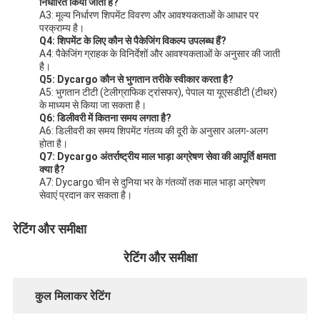
निर्धारित किया जाता है?
A3: मूल्य निर्धारण शिपमेंट विवरण और आवश्यकताओं के आधार पर
परक्राम्य है।
Q4: शिपमेंट के लिए कौन से पैकेजिंग विकल्प उपलब्ध हैं?
A4: पैकेजिंग ग्राहक के विनिर्देशों और आवश्यकताओं के अनुसार की जाती
है।
Q5: Dycargo कौन से भुगतान तरीके स्वीकार करता है?
A5: भुगतान टीटी (टेलीग्राफिक ट्रांसफर), पेपाल या यूएसडीटी (टीथर)
के माध्यम से किया जा सकता है।
Q6: डिलीवरी में कितना समय लगता है?
A6: डिलीवरी का समय शिपमेंट गंतव्य की दूरी के अनुसार अलग-अलग
होता है।
Q7: Dycargo अंतर्राष्ट्रीय माल भाड़ा अग्रेषण सेवा की आपूर्ति क्षमता
क्या है?
A7: Dycargo चीन से दुनिया भर के गंतव्यों तक माल भाड़ा अग्रेषण
सेवाएं प्रदान कर सकता है।
रेटिंग और समीक्षा
रेटिंग और समीक्षा
कुल मिलाकर रेटिंग