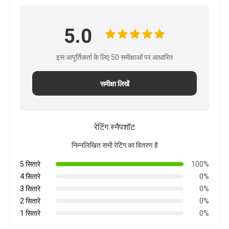
5.0
इस आपूर्तिकर्ता के लिए 50 समीक्षाओं पर आधारित
समीक्षा लिखें
रेटिंग स्नैपशॉट
निम्नलिखित सभी रेटिंग का वितरण है
5 सितारे
100%
4 सितारे
0%
3 सितारे
0%
2 सितारे
0%
1 सितारे
0%