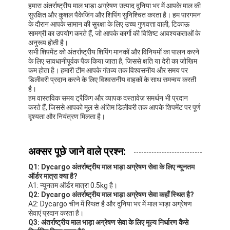
हमारा अंतर्राष्ट्रीय माल भाड़ा अग्रेषण उत्पाद दुनिया भर में आपके माल की
सुरक्षित और कुशल पैकेजिंग और शिपिंग सुनिश्चित करता है। हम पारगमन
के दौरान आपके सामान की सुरक्षा के लिए उच्च गुणवत्ता वाली, टिकाऊ
सामग्री का उपयोग करते हैं, जो आपके कार्गो की विशिष्ट आवश्यकताओं के
अनुरूप होती है।
सभी शिपमेंट को अंतर्राष्ट्रीय शिपिंग मानकों और विनियमों का पालन करने
के लिए सावधानीपूर्वक पैक किया जाता है, जिससे क्षति या देरी का जोखिम
कम होता है। हमारी टीम आपके गंतव्य तक विश्वसनीय और समय पर
डिलीवरी प्रदान करने के लिए विश्वसनीय वाहकों के साथ समन्वय करती
है।
हम वास्तविक समय ट्रैकिंग और व्यापक दस्तावेज़ समर्थन भी प्रदान
करते हैं, जिससे आपको मूल से अंतिम डिलीवरी तक आपके शिपमेंट पर पूर्ण
दृश्यता और नियंत्रण मिलता है।
अक्सर पूछे जाने वाले प्रश्न:
Q1: Dycargo अंतर्राष्ट्रीय माल भाड़ा अग्रेषण सेवा के लिए न्यूनतम
ऑर्डर मात्रा क्या है?
A1: न्यूनतम ऑर्डर मात्रा 0.5kg है।
Q2: Dycargo अंतर्राष्ट्रीय माल भाड़ा अग्रेषण सेवा कहाँ स्थित है?
A2: Dycargo चीन में स्थित है और दुनिया भर में माल भाड़ा अग्रेषण
सेवाएं प्रदान करता है।
Q3: अंतर्राष्ट्रीय माल भाड़ा अग्रेषण सेवा के लिए मूल्य निर्धारण कैसे