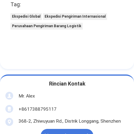
Tag:
Ekspedisi Global
Ekspedisi Pengiriman Internasional
Perusahaan Pengiriman Barang Logistik
Rincian Kontak
Mr. Alex
+8617388795117
368-2, Zhiwuyuan Rd., Distrik Longgang, Shenzhen