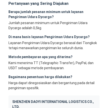
Pertanyaan yang Sering Diajukan
Berapa jumlah pesanan minimum untuk layanan
Pengiriman Udara Dycargo?
Jumlah pesanan minimum untuk Pengiriman Udara
Dycargo adalah 0,5kg.
Di mana basis layanan Pengiriman Udara Dycargo?
Layanan Pengiriman Udara Dycargo berasal dari Tiongkok
tetapi menawarkan pengiriman ke seluruh dunia.
Metode pembayaran apa yang diterima?
Kami menerima TT (Telegraphic Transfer), PayPal, dan
USDT sebagai metode pembayaran.
Bagaimana penentuan harga dilakukan?
Harga dapat dinegosiasikan dan bergantung pada detail
pengiriman spesifik.
SHENZHEN DAOYI INTERNATIONAL LOGISTICS CO.,
LTD.