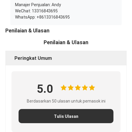
Manajer Penjualan: Andy
WeChat: 13316843695
WhatsApp: +8613316843695
Penilaian & Ulasan
Penilaian & Ulasan
Peringkat Umum
5.0
Berdasarkan 50 ulasan untuk pemasok ini
Tulis Ulasan