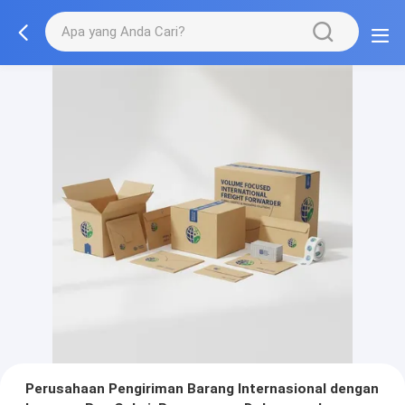
Perusahaan Pengiriman Barang Internasional dengan