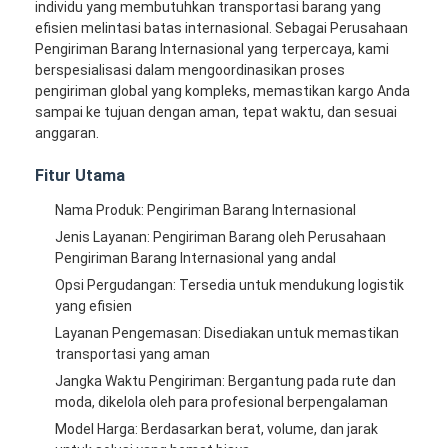
individu yang membutuhkan transportasi barang yang
efisien melintasi batas internasional. Sebagai Perusahaan
Pengiriman Barang Internasional yang terpercaya, kami
berspesialisasi dalam mengoordinasikan proses
pengiriman global yang kompleks, memastikan kargo Anda
sampai ke tujuan dengan aman, tepat waktu, dan sesuai
anggaran.
Fitur Utama
Nama Produk: Pengiriman Barang Internasional
Jenis Layanan: Pengiriman Barang oleh Perusahaan
Pengiriman Barang Internasional yang andal
Opsi Pergudangan: Tersedia untuk mendukung logistik
yang efisien
Layanan Pengemasan: Disediakan untuk memastikan
transportasi yang aman
Jangka Waktu Pengiriman: Bergantung pada rute dan
moda, dikelola oleh para profesional berpengalaman
Model Harga: Berdasarkan berat, volume, dan jarak