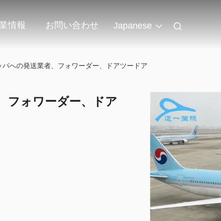
業情報
お問い合わせ
Japanese
ッパへの発送業者、フォワーダー、ドアツードア
、フォワーダー、ドア