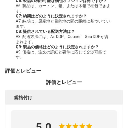
Q6: 製品の利用可能な梱包オプションは何ですか？
A6: 製品は、カートン、箱、または木箱で梱包できま
す。
Q7: 納期はどのように決定されますか？
A7: 納期は、原産地と目的地の間の距離に基づいてい
ます。
Q8: 提供されている配送方法は？
A8: 配送方法には、Air DDP、Courier、Sea DDPが含
まれます。
Q9: 製品の価格はどのように決定されますか？
A9: 価格は、注文の詳細と要件に応じて交渉可能で
す。
評価とレビュー
評価とレビュー
総格付け
5.0