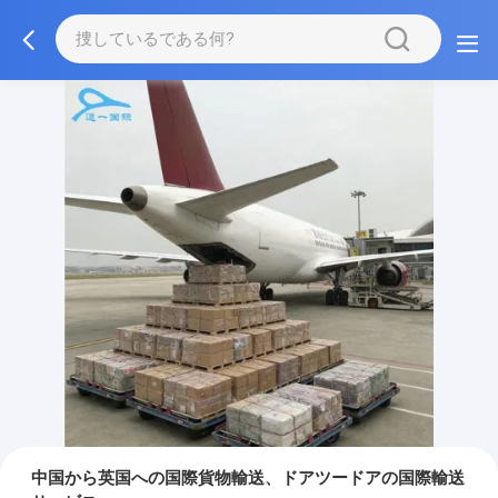
中国から英国への国際貨物輸送、ドアツードアの国際輸送