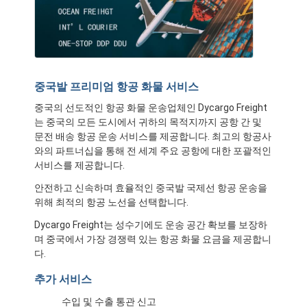
중국발 프리미엄 항공 화물 서비스
중국의 선도적인 항공 화물 운송업체인 Dycargo Freight
는 중국의 모든 도시에서 귀하의 목적지까지 공항 간 및
문전 배송 항공 운송 서비스를 제공합니다. 최고의 항공사
와의 파트너십을 통해 전 세계 주요 공항에 대한 포괄적인
서비스를 제공합니다.
안전하고 신속하며 효율적인 중국발 국제선 항공 운송을
위해 최적의 항공 노선을 선택합니다.
Dycargo Freight는 성수기에도 운송 공간 확보를 보장하
며 중국에서 가장 경쟁력 있는 항공 화물 요금을 제공합니
다.
추가 서비스
수입 및 수출 통관 신고