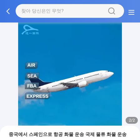
2/2
중국에서 스페인으로 항공 화물 운송 국제 물류 화물 운송