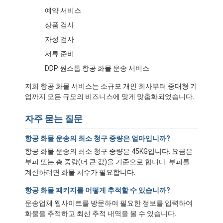
예약 서비스
상품 검사
자성 검사
서류 준비
DDP 원스톱 항공 화물 운송 서비스
저희 항공 화물 서비스는 소규모 개인 회사부터 중대형 기
업까지 모든 규모의 비즈니스에 맞게 맞춤화되었습니다.
자주 묻는 질문
항공 화물 운송의 최소 청구 중량은 얼마입니까?
항공 화물 운송의 최소 청구 중량은 45KG입니다. 요금은
부피 또는 총 중량(더 큰 값)을 기준으로 합니다. 부피를
홈
계산하려면 화물 치수가 필요합니다.
제품 소개
항공 화물 패키지를 어떻게 추적할 수 있습니까?
운송업체 웹사이트를 방문하여 필요한 정보를 입력하여
회사 소개
화물을 추적하고 최신 추적 내역을 볼 수 있습니다.