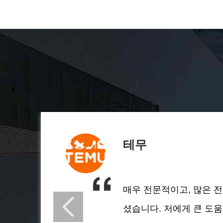
테무
매우 전문적이고, 많은 
셨습니다. 저에게 큰 도