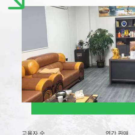
고용자 수
연간 판매