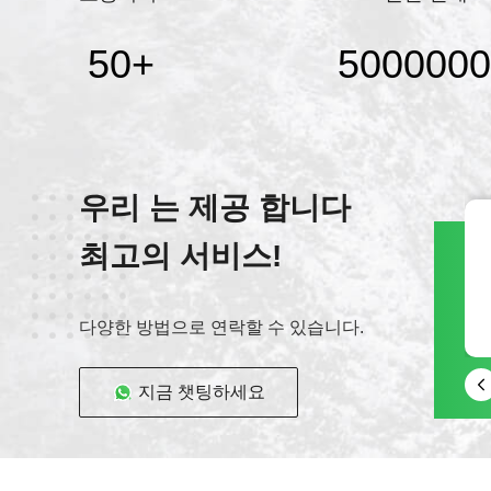
50
+
5000000
우리 는 제공 합니다
최고의 서비스!
다양한 방법으로 연락할 수 있습니다.
지금 챗팅하세요