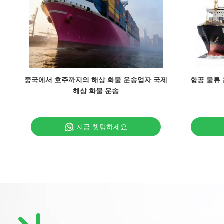
중국에서 호주까지의 해상 화물 운송업자 국제
항공 물류
해상 화물 운송
지금 챗팅하세요