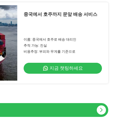
중국에서 호주까지 문앞 배송 서비스
이름: 중국에서 호주로 배송 대리인
추적 가능: 진실
비용추정: 부피와 무게를 기준으로
지금 챗팅하세요