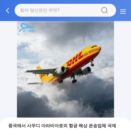
중국에서 사우디 아라비아로의 항공 해상 운송업체 국제