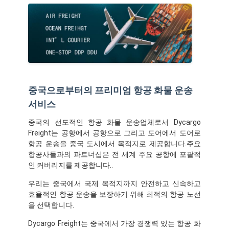
중국으로부터의 프리미엄 항공 화물 운송
서비스
중국의 선도적인 항공 화물 운송업체로서 Dycargo
Freight는 공항에서 공항으로 그리고 도어에서 도어로
항공 운송을 중국 도시에서 목적지로 제공합니다.주요
항공사들과의 파트너십은 전 세계 주요 공항에 포괄적
인 커버리지를 제공합니다..
우리는 중국에서 국제 목적지까지 안전하고 신속하고
효율적인 항공 운송을 보장하기 위해 최적의 항공 노선
을 선택합니다.
Dycargo Freight는 중국에서 가장 경쟁력 있는 항공 화