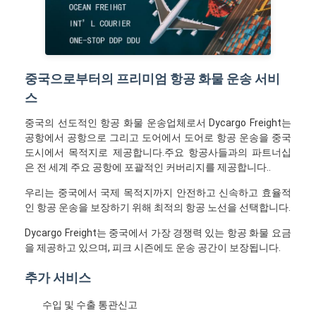
중국으로부터의 프리미엄 항공 화물 운송 서비
스
중국의 선도적인 항공 화물 운송업체로서 Dycargo Freight는
공항에서 공항으로 그리고 도어에서 도어로 항공 운송을 중국
도시에서 목적지로 제공합니다.주요 항공사들과의 파트너십
은 전 세계 주요 공항에 포괄적인 커버리지를 제공합니다..
우리는 중국에서 국제 목적지까지 안전하고 신속하고 효율적
인 항공 운송을 보장하기 위해 최적의 항공 노선을 선택합니다.
Dycargo Freight는 중국에서 가장 경쟁력 있는 항공 화물 요금
을 제공하고 있으며, 피크 시즌에도 운송 공간이 보장됩니다.
추가 서비스
수입 및 수출 통관신고