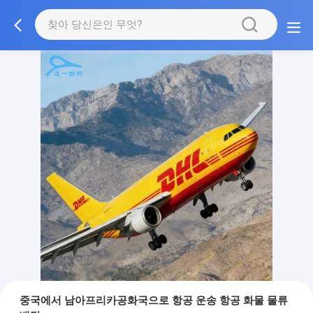
중국에서 남아프리카공화국으로 항공 운송 항공 화물 물류