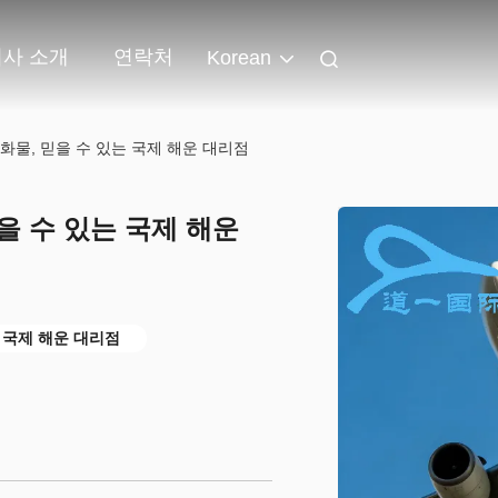
회사 소개
연락처
Korean
화물, 믿을 수 있는 국제 해운 대리점
을 수 있는 국제 해운
 국제 해운 대리점