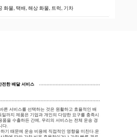
 화물, 택배, 해상 화물, 트럭, 기차
안전한 배달 서비스
올바른 서비스를 선택하는 것은 원활하고 효율적인 배
 독일까지 제품은 기업과 개인의 다양한 요구를 충족시
품을 수출하든 간에, 우리의 서비스는 전체 운송 경
니다.
능하기 때문에 운송 비용에 직접적인 영향을 미친다.운
구 사항에 따라 가장 비용 효율적이거나 가장 빠른 경로