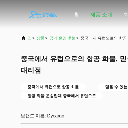
홈
제품 소개
집
>
상품
>
공기 운임 후불
>
중국에서 유럽으로의 항공 
중국에서 유럽으로의 항공 화물, 믿
대리점
중국에서 유럽으로 항공 화물
믿을 수 있는
항공 화물 운송업체 중국에서 유럽으로
브랜드 이름:
Dycargo