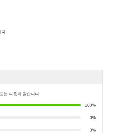
니다.
포는 다음과 같습니다.
100%
0%
0%