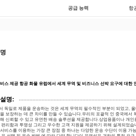
공급 능력
항공
설명
비스 제공 항공 화물 유럽에서 세계 무역 및 비즈니스 선박 요구에 대한 
 설명:
서 독일로 제품을 운송하는 것은 세계 무역의 필수적인 부분이 되었고, 
을 보장하는 데 큰 차이를 만들 수 있습니다.우리의 포괄적 인 중국에서
해 신뢰할 수 있고 유연한 배송 솔루션을 제공합니다.상업용품이나 개인용
안 편리함과 투명성 그리고 우수한 고객 지원을 제공하기 위해 설계되었습
서비스를 이용하는 가장 큰 장점 중 하나는 다양한 운송 수단이 이용 가
 은 선택 된 운송 방법 에 따라 다양 합니다이 유연성은 귀하의 특정 요