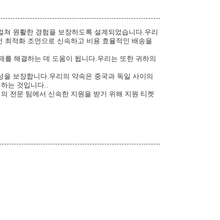
에 걸쳐 원활한 경험을 보장하도록 설계되었습니다.우리
노선 최적화 조언으로 신속하고 비용 효율적인 배송을
문제를 해결하는 데 도움이 됩니다.우리는 또한 귀하의
성을 보장합니다.우리의 약속은 중국과 독일 사이의
하는 것입니다..
리의 전문 팀에서 신속한 지원을 받기 위해 지원 티켓