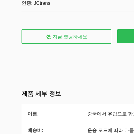
인증:
JCtrans
지금 챗팅하세요
제품 세부 정보
이름:
중국에서 유럽으로 항
배송비:
운송 모드에 따라 다