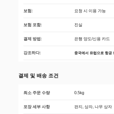
보험:
요청 시 이용 가능
보험 포함:
진실
결제 방법:
은행 양도/신용 카드
강조하다:
중국에서 유럽으로 항공 
결제 및 배송 조건
최소 주문 수량
0.5kg
포장 세부 사항
판지, 상자, 나무 상자