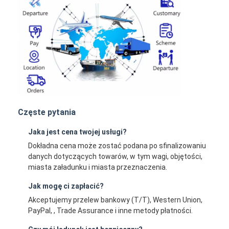
Częste pytania
Jaka jest cena twojej usługi?
Dokładna cena może zostać podana po sfinalizowaniu
danych dotyczących towarów, w tym wagi, objętości,
miasta załadunku i miasta przeznaczenia.
Jak mogę ci zapłacić?
Akceptujemy przelew bankowy (T/T), Western Union,
PayPal, , Trade Assurance i inne metody płatności.