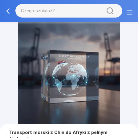
Transport morski z Chin do Afryki z pełnym