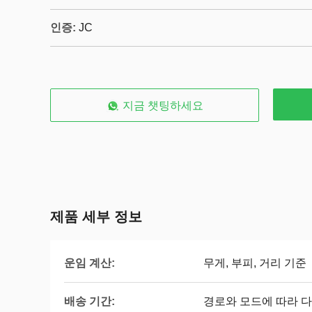
인증:
JC
지금 챗팅하세요
제품 세부 정보
운임 계산:
무게, 부피, 거리 기준
배송 기간:
경로와 모드에 따라 