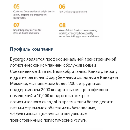
Профиль компании
Dycargo является профессиональной трансграничной
логистической компанией, обслуживающей
Соединенные Штаты, Великобританию, Канаду, Европу
и другие регионы.,С зарубежными складами в Канаде и
Мексике, мы нанимаем более 200 сотрудников,
поддерживаем 2000 квадратных метров офисных
помещений и 10,000 квадратных метров
логистического складаНа протяжении более десяти
лет мы стремимся обеспечить безопасные,
эффективные, цифровые и визуальные
трансграничные логистические услуги.