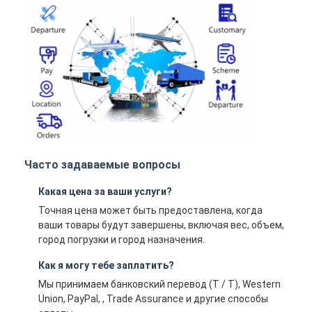
Часто задаваемые вопросы
Какая цена за ваши услуги?
Точная цена может быть предоставлена, когда
ваши товары будут завершены, включая вес, объем,
город погрузки и город назначения.
Как я могу тебе заплатить?
Мы принимаем банковский перевод (T / T), Western
Union, PayPal, , Trade Assurance и другие способы