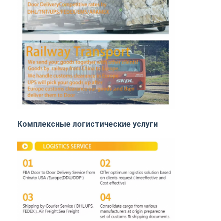
ЖЕЛЕЗНОДОРОЖНЫЕ ПЕРЕВОЗКИ
Отправить на Amazon
Грузовые перевозки
Служба хранения
Комплексные логистические услуги