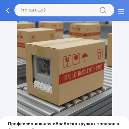
Профессиональная обработка хрупких товаров в