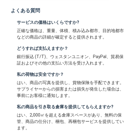
よくある質問
サービスの価格はいくらですか?
正確な価格は、重量、体積、積み込み都市、目的地都市
などの商品の詳細が確定すると提供されます。
どうすれば支払えますか？
銀行振込 (T/T)、ウェスタンユニオン、PayPal、貿易保
証およびその他の支払い方法を受け入れます。
私の荷物は安全ですか？
はい、商品の写真を提供し、貨物保険を手配できます。
サプライヤーからの損害または損失が発生した場合は、
事前にお客様に通知します。
私の商品を引き取る倉庫を提供してもらえますか?
はい、2,000㎡を超える倉庫スペースがあり、無料の保
管、商品の仕分け、梱包、再梱包サービスを提供してい
ます。