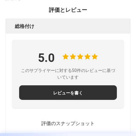
評価とレビュー
総格付け
5.0
このサプライヤーに対する50件のレビューに基づ
いています
レビューを書く
評価のスナップショット
すべての評価の分布は以下の通りです