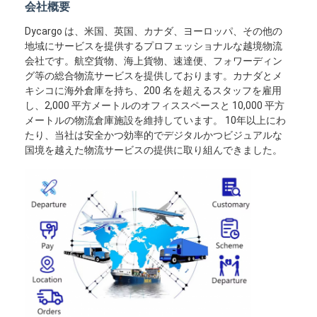
会社概要
Dycargo は、米国、英国、カナダ、ヨーロッパ、その他の
地域にサービスを提供するプロフェッショナルな越境物流
会社です。航空貨物、海上貨物、速達便、フォワーディン
グ等の総合物流サービスを提供しております。カナダとメ
キシコに海外倉庫を持ち、200 名を超えるスタッフを雇用
し、2,000 平方メートルのオフィススペースと 10,000 平方
メートルの物流倉庫施設を維持しています。 10年以上にわ
たり、当社は安全かつ効率的でデジタルかつビジュアルな
国境を越えた物流サービスの提供に取り組んできました。