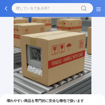
壊れやすい商品を専門的に安全な梱包で扱います