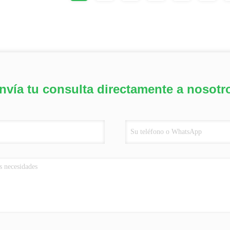
nvía tu consulta directamente a nosotr