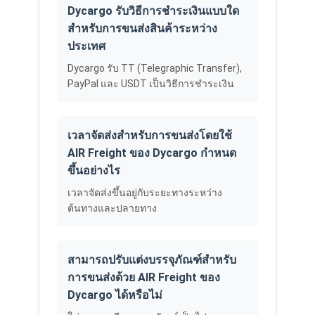
Dycargo รับวิธีการชำระเงินแบบใด
สำหรับการขนส่งสินค้าระหว่าง
ประเทศ
Dycargo รับ TT (Telegraphic Transfer),
PayPal และ USDT เป็นวิธีการชำระเงิน
เวลาจัดส่งสำหรับการขนส่งโดยใช้
AIR Freight ของ Dycargo กำหนด
ขึ้นอย่างไร
เวลาจัดส่งขึ้นอยู่กับระยะทางระหว่าง
ต้นทางและปลายทาง
สามารถปรับแต่งบรรจุภัณฑ์สำหรับ
การขนส่งด้วย AIR Freight ของ
Dycargo ได้หรือไม่