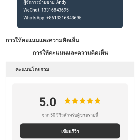
ผู้จัดการฝ่ายขาย: Andy
WeChat: 13316843695
WhatsApp: +8613316843695
การให้คะแนนและความคิดเห็น
การให้คะแนนและความคิดเห็น
คะแนนโดยรวม
5.0
จาก 50 รีวิวสำหรับผู้ขายรายนี้
เขียนรีวิว