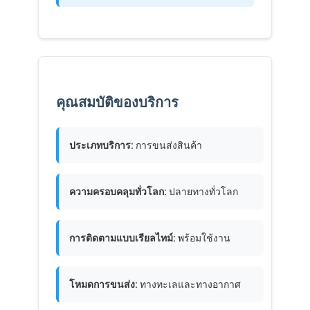
คุณสมบัติของบริการ
ประเภทบริการ:
การขนส่งสินค้า
ความครอบคลุมทั่วโลก:
ปลายทางทั่วโลก
บ้าน
การติดตามแบบเรียลไทม์:
พร้อมใช้งาน
ผลิตภัณฑ์
โหมดการขนส่ง:
ทางทะเลและทางอากาศ
เกี่ยวกับเรา