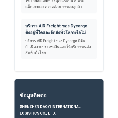
ใช่ รายละเอียดบรรจุภัณฑ์เป็นไปตาม
แพ็คเกจและความต้องการของลูกค้า
บริการ AIR Freight ของ Dycargo
ตั้งอยู่ที่ใดและจัดส่งทั่วโลกหรือไม่
บริการ AIR Freight ของ Dycargo มีต้น
กำเนิดจากประเทศจีนและให้บริการขนส่ง
สินค้าทั่วโลก
ข้อมูลติดต่อ
SHENZHEN DAOYI INTERNATIONAL
LOGISTICS CO., LTD.