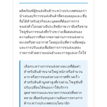
ผลิตภัณฑ์ผู้ขนส่งสินค้าระหว่างประเทศของเรา
นำเสนอบริการขนส่งสินค้าที่ครอบคลุมและเชื่อ
ถือได้สำหรับธุรกิจและบุคคลที่ต้องการการ
ขนส่งทั่วโลกอย่างมีประสิทธิภาพ เรามีเครือข่าย
โซลูชันการขนส่งที่กว้างขวางเพื่อตอบสนอง
ความต้องการที่หลากหลายผ่านการขนส่งทาง
ทะเลหรือทางอากาศ โดยมุ่งเน้นที่ความยืดหยุ่น
และการปรับแต่งเพื่อจัดการการขนส่งแต่ละ
รายการด้วยความแม่นยำและการดูแลเอาใจใส่
เลือกระหว่างการขนส่งทางทะเลที่คุ้มค่า
สำหรับสินค้าขนาดใหญ่ หนัก หรือจำนวน
มาก หรือการขนส่งทางอากาศที่รวดเร็ว
สำหรับสินค้ามูลค่าสูงที่เร่งด่วน โซลูชันที่
ปรับเปลี่ยนได้ของเราให้บริการ
อุตสาหกรรมและขนาดการขนส่งที่หลาก
หลาย เพื่อสนับสนุนความต้องการทางการ
ค้าระหว่างประเทศแบบไดนามิก