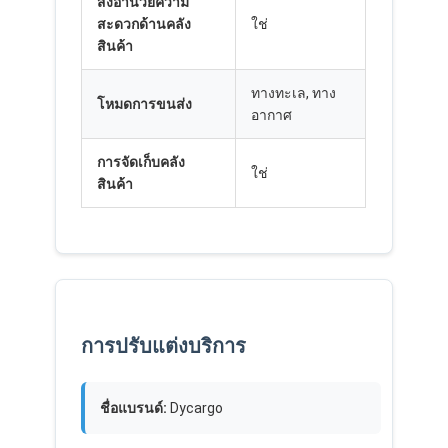
สิ่งอำนวยความ
สะดวกด้านคลัง
ใช่
สินค้า
ทางทะเล, ทาง
โหมดการขนส่ง
อากาศ
การจัดเก็บคลัง
ใช่
สินค้า
การปรับแต่งบริการ
ชื่อแบรนด์:
Dycargo