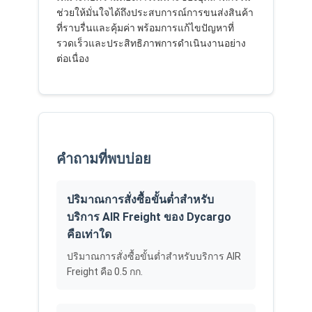
ช่วยให้มั่นใจได้ถึงประสบการณ์การขนส่งสินค้า
ที่ราบรื่นและคุ้มค่า พร้อมการแก้ไขปัญหาที่
รวดเร็วและประสิทธิภาพการดำเนินงานอย่าง
ต่อเนื่อง
คำถามที่พบบ่อย
ปริมาณการสั่งซื้อขั้นต่ำสำหรับ
บริการ AIR Freight ของ Dycargo
คือเท่าใด
ปริมาณการสั่งซื้อขั้นต่ำสำหรับบริการ AIR
Freight คือ 0.5 กก.