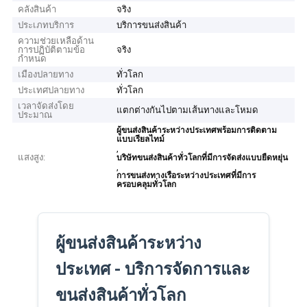
คลังสินค้า
จริง
ประเภทบริการ
บริการขนส่งสินค้า
ความช่วยเหลือด้าน
การปฏิบัติตามข้อ
จริง
กำหนด
เมืองปลายทาง
ทั่วโลก
ประเทศปลายทาง
ทั่วโลก
เวลาจัดส่งโดย
แตกต่างกันไปตามเส้นทางและโหมด
ประมาณ
ผู้ขนส่งสินค้าระหว่างประเทศพร้อมการติดตาม
แบบเรียลไทม์
,
แสงสูง:
บริษัทขนส่งสินค้าทั่วโลกที่มีการจัดส่งแบบยืดหยุ่น
,
การขนส่งทางเรือระหว่างประเทศที่มีการ
ครอบคลุมทั่วโลก
ผู้ขนส่งสินค้าระหว่าง
ประเทศ - บริการจัดการและ
ขนส่งสินค้าทั่วโลก