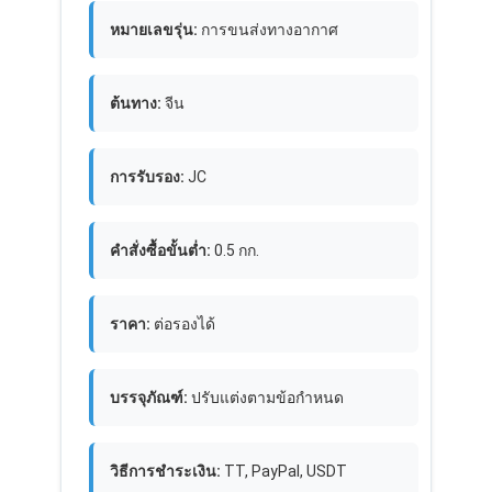
หมายเลขรุ่น:
การขนส่งทางอากาศ
ต้นทาง:
จีน
การรับรอง:
JC
คำสั่งซื้อขั้นต่ำ:
0.5 กก.
ราคา:
ต่อรองได้
บรรจุภัณฑ์:
ปรับแต่งตามข้อกำหนด
วิธีการชำระเงิน:
TT, PayPal, USDT