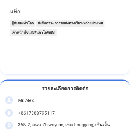
แท็ก:
ผู้ส่งของทั่วโลก
ส่งสัมภาระ การขนส่งทางเรือระหว่างประเทศ
เจ้าหน้าที่ขนส่งสินค้าโลจิสติก
รายละเอียดการติดต่อ
Mr. Alex
+8617388795117
368-2, ถนน Zhiwuyuan, เขต Longgang, เซินเจิ้น