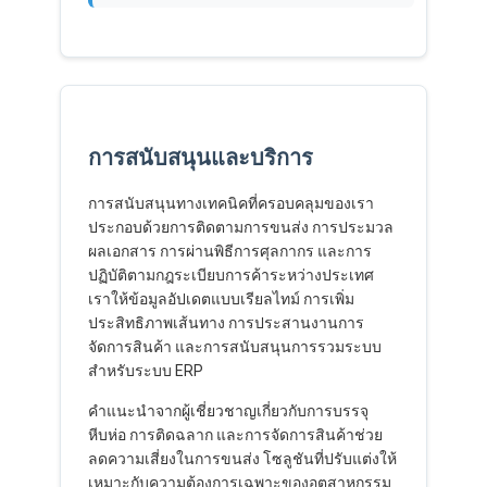
การสนับสนุนและบริการ
การสนับสนุนทางเทคนิคที่ครอบคลุมของเรา
ประกอบด้วยการติดตามการขนส่ง การประมวล
ผลเอกสาร การผ่านพิธีการศุลกากร และการ
ปฏิบัติตามกฎระเบียบการค้าระหว่างประเทศ
เราให้ข้อมูลอัปเดตแบบเรียลไทม์ การเพิ่ม
ประสิทธิภาพเส้นทาง การประสานงานการ
จัดการสินค้า และการสนับสนุนการรวมระบบ
สำหรับระบบ ERP
คำแนะนำจากผู้เชี่ยวชาญเกี่ยวกับการบรรจุ
หีบห่อ การติดฉลาก และการจัดการสินค้าช่วย
ลดความเสี่ยงในการขนส่ง โซลูชันที่ปรับแต่งให้
เหมาะกับความต้องการเฉพาะของอุตสาหกรรม