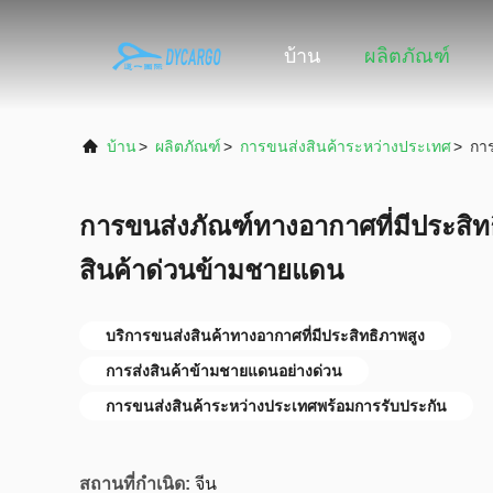
บ้าน
ผลิตภัณฑ์
บ้าน
>
ผลิตภัณฑ์
>
การขนส่งสินค้าระหว่างประเทศ
>
การ
การขนส่งภัณฑ์ทางอากาศที่มีประสิทธ
สินค้าด่วนข้ามชายแดน
บริการขนส่งสินค้าทางอากาศที่มีประสิทธิภาพสูง
การส่งสินค้าข้ามชายแดนอย่างด่วน
การขนส่งสินค้าระหว่างประเทศพร้อมการรับประกัน
สถานที่กำเนิด:
จีน