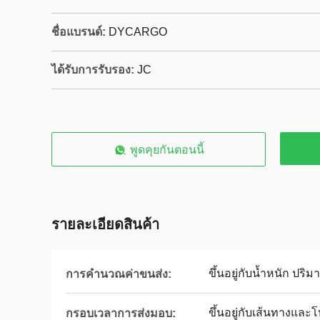
ชื่อแบรนด์:
DYCARGO
ได้รับการรับรอง:
JC
พูดคุยกันตอนนี้
รายละเอียดสินค้า
ขึ้นอยู่กับน้ำหนัก ปร
การคำนวณค่าขนส่ง:
ขึ้นอยู่กับเส้นทางและ
กรอบเวลาการส่งมอบ: