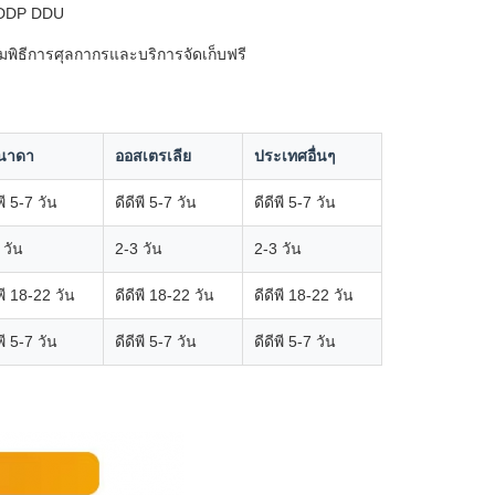
า DDP DDU
มพิธีการศุลกากรและบริการจัดเก็บฟรี
นาดา
ออสเตรเลีย
ประเทศอื่นๆ
พี 5-7 วัน
ดีดีพี 5-7 วัน
ดีดีพี 5-7 วัน
 วัน
2-3 วัน
2-3 วัน
ีพี 18-22 วัน
ดีดีพี 18-22 วัน
ดีดีพี 18-22 วัน
พี 5-7 วัน
ดีดีพี 5-7 วัน
ดีดีพี 5-7 วัน