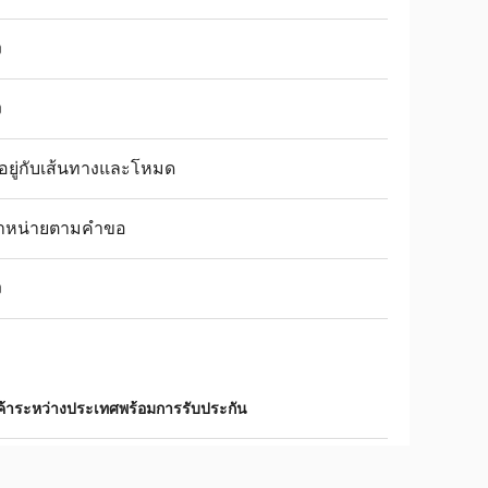
ง
ง
นอยู่กับเส้นทางและโหมด
จำหน่ายตามคำขอ
ง
ค้าระหว่างประเทศพร้อมการรับประกัน