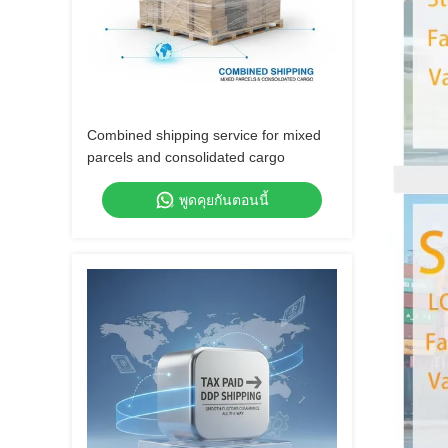
Combined shipping service for mixed
parcels and consolidated cargo
พูดคุยกันตอนนี้