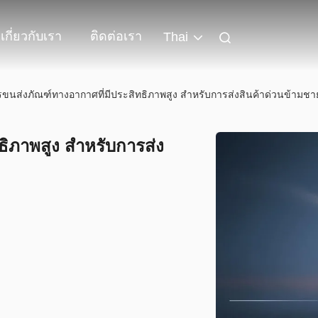
เกี่ยวกับเรา
ติดต่อเรา
Thai
ขนส่งภัณฑ์ทางอากาศที่มีประสิทธิภาพสูง สําหรับการส่งสินค้าด่วนข้ามช
ิภาพสูง สําหรับการส่ง