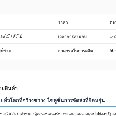
ต่อ
ราคา
งไม้ / ลังไม้
1-2
เวลาการส่งมอบ
เพย์พาล
50
สามารถในการผลิต
ายสินค้า
ายทั่วโลกที่กว้างขวาง โซลูชั่นการจัดส่งที่ยืดหยุ่น
ส่งของจีน อัตราค่าขนส่งตู้คอนเทนเนอร์ทางทะเลผ่านมหาสมุทรไปยังสหรั