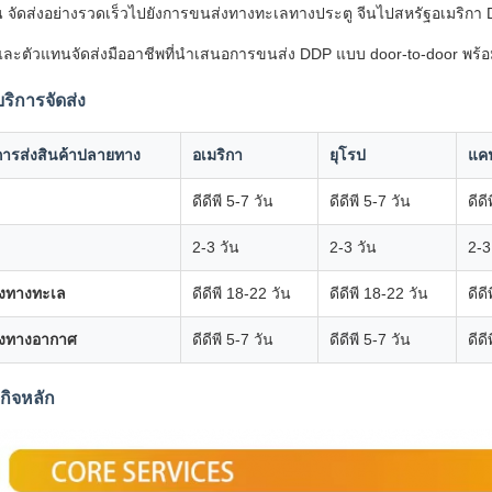
น จัดส่งอย่างรวดเร็วไปยังการขนส่งทางทะเลทางประตู จีนไปสหรัฐอเมริก
้าและตัวแทนจัดส่งมืออาชีพที่นำเสนอการขนส่ง DDP แบบ door-to-door พร้อ
ิการจัดส่ง
การส่งสินค้าปลายทาง
อเมริกา
ยุโรป
แค
ดีดีพี 5-7 วัน
ดีดีพี 5-7 วัน
ดีดี
2-3 วัน
2-3 วัน
2-3
งทางทะเล
ดีดีพี 18-22 วัน
ดีดีพี 18-22 วัน
ดีด
งทางอากาศ
ดีดีพี 5-7 วัน
ดีดีพี 5-7 วัน
ดีดี
กิจหลัก