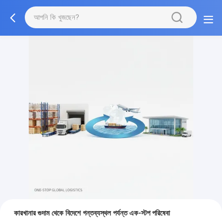
কারখানার গুদাম থেকে বিদেশে গন্তব্যস্থল পর্যন্ত এক-স্টপ পরিষেবা